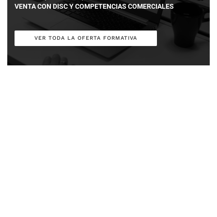
VENTA CON DISC Y COMPETENCIAS COMERCIALES
VER TODA LA OFERTA FORMATIVA
Últimas noticias