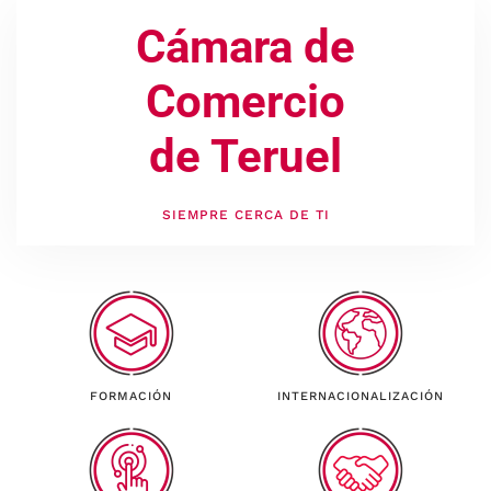
Cámara de
Comercio
de Teruel
SIEMPRE CERCA DE TI
FORMACIÓN
INTERNACIONALIZACIÓN