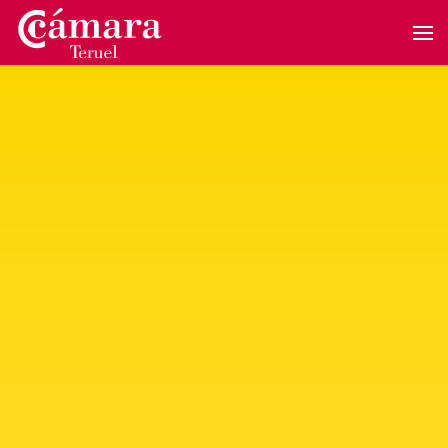
Skip to main content