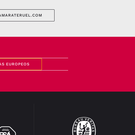
AMARATERUEL.COM
AS EUROPEOS