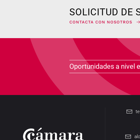
SOLICITUD DE 
CONTACTA CON NOSOTROS
Oportunidades a nivel 
t
al