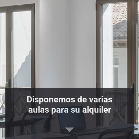
Disponemos de varias
aulas para su alquiler