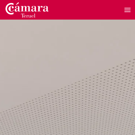
Skip to main content