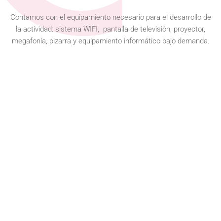
Contamos con el equipamiento necesario para el desarrollo de
la actividad: sistema WIFI, pantalla de televisión, proyector,
megafonía, pizarra y equipamiento informático bajo demanda.
TERUEL