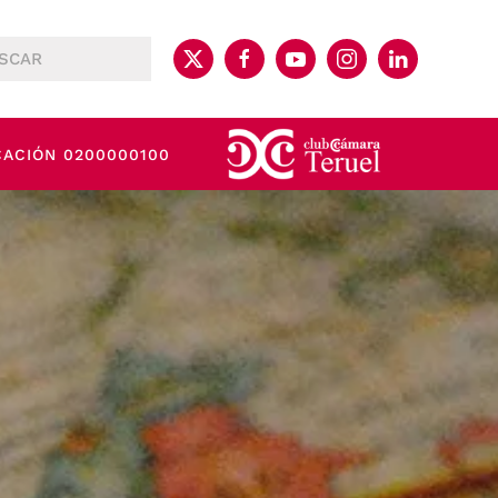
CACIÓN 0200000100