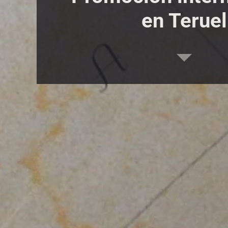
en Teruel