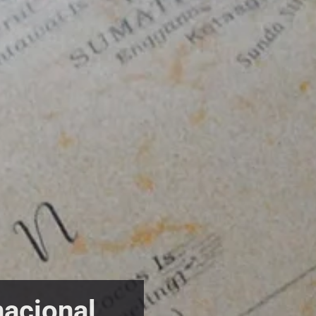
nacional