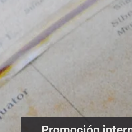
Promoción inter