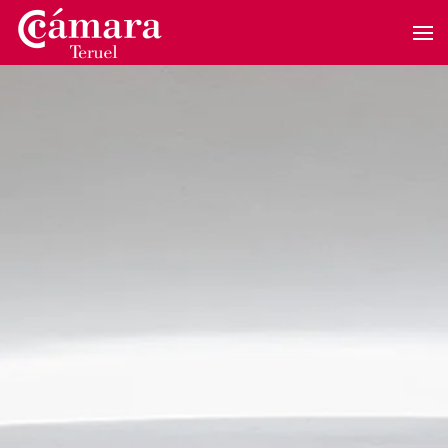
Skip to main content