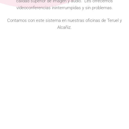
calidad superior de imagen y audio. Les ofrecemos
videoconferencias ininterrumpidas y sin problemas.
Contamos con este sistema en nuestras oficinas de Teruel y
Alcañiz.
TERUEL