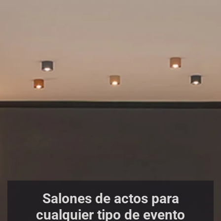
Salones de actos para
cualquier tipo de evento