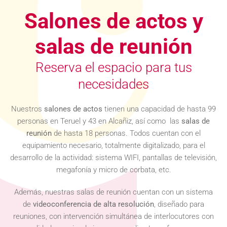
Salones de actos y
salas de reunión
Reserva el espacio para tus
necesidades
Nuestros
salones de actos
tienen una capacidad de hasta 99
personas en Teruel y 43 en Alcañiz, así como las
salas de
reunión
de hasta 18 personas. Todos cuentan con el
equipamiento necesario, totalmente digitalizado, para el
desarrollo de la actividad: sistema WIFI, pantallas de televisión,
megafonía y micro de corbata, etc.
Además, nuestras salas de reunión cuentan con un sistema
de
videoconferencia de alta resolución
, diseñado para
reuniones, con intervención simultánea de interlocutores con