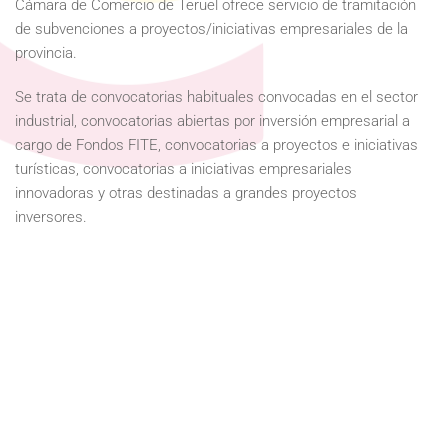
Cámara de Comercio de Teruel ofrece servicio de tramitación
de subvenciones a proyectos/iniciativas empresariales de la
provincia.
Se trata de convocatorias habituales convocadas en el sector
industrial, convocatorias abiertas por inversión empresarial a
cargo de Fondos FITE, convocatorias a proyectos e iniciativas
turísticas, convocatorias a iniciativas empresariales
innovadoras y otras destinadas a grandes proyectos
inversores.
Empleo
Comercio