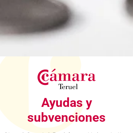
Ayudas y
subvenciones