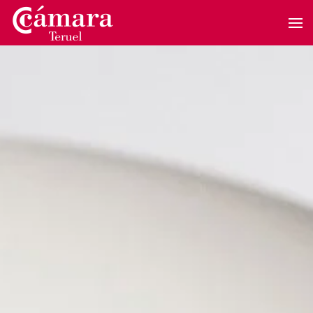
Skip to main content