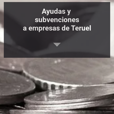
Ayudas y
subvenciones
a empresas de Teruel