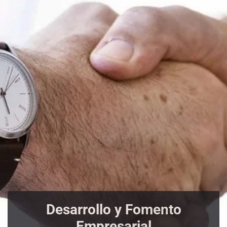
Desarrollo y Fomento
Empresarial