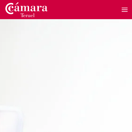
Skip to main content