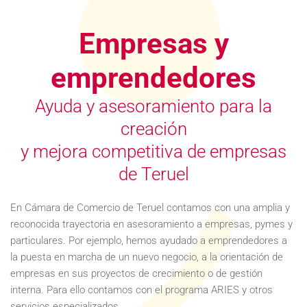
Empresas y
emprendedores
Ayuda y asesoramiento para la
creación
y mejora competitiva de empresas
de Teruel
En Cámara de Comercio de Teruel contamos con una amplia y
reconocida trayectoria en asesoramiento a empresas, pymes y
particulares. Por ejemplo, hemos ayudado a emprendedores a
la puesta en marcha de un nuevo negocio, a la orientación de
empresas en sus proyectos de crecimiento o de gestión
interna. Para ello contamos con el programa ARIES y otros
servicios especializados.