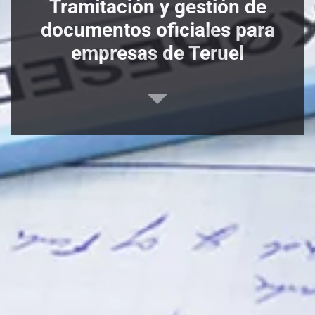
Tramitación y gestión de
documentos oficiales para
empresas de Teruel