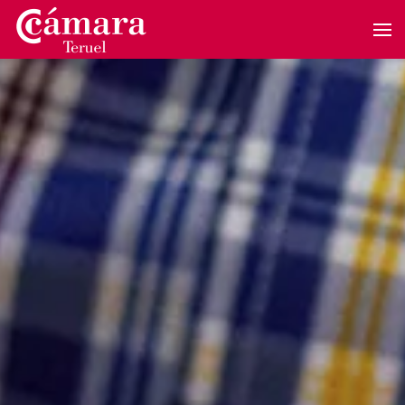
Skip to main content