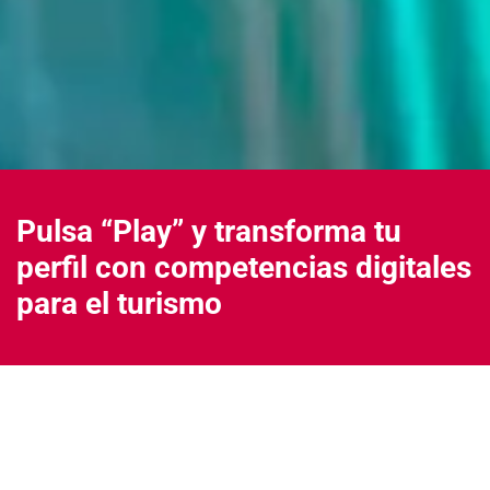
Pulsa “Play” y transforma tu
perfil con competencias digitales
para el turismo
Formación gratuita y 100% online para profesionales y
personas desempleadas interesadas en el sector turístico de