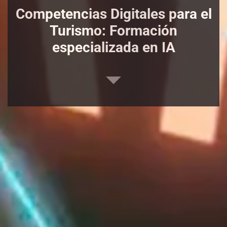
Competencias Digitales para el
Turismo: Formación
especializada en IA