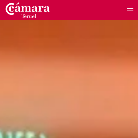
Skip to main content