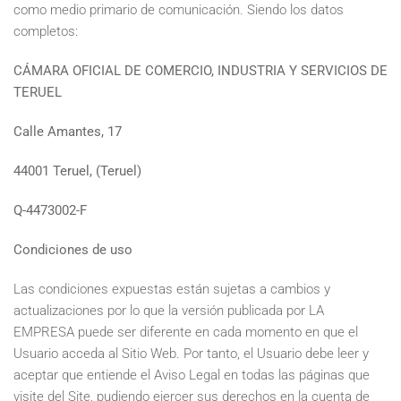
como medio primario de comunicación. Siendo los datos
completos:
CÁMARA OFICIAL DE COMERCIO, INDUSTRIA Y SERVICIOS DE
TERUEL
Calle Amantes, 17
44001 Teruel, (Teruel)
Q-4473002-F
Condiciones de uso
Las condiciones expuestas están sujetas a cambios y
actualizaciones por lo que la versión publicada por LA
EMPRESA puede ser diferente en cada momento en que el
Usuario acceda al Sitio Web. Por tanto, el Usuario debe leer y
aceptar que entiende el Aviso Legal en todas las páginas que
visite del Site, pudiendo ejercer sus derechos en la cuenta de