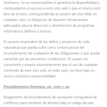
Asimismo, no se responsabiliza ni garantiza la disponibilidad y
continuidad en el acceso a este sitio web o que el mismo esté
libre de errores, correspondiendo al usuario del sitio Web, en
cualquier caso, la obligación de disponer herramientas
adecuadas para la detección y desinfección de programas
informáticos dañinos o lesivos.
El usuario responderá de los daños y perjuicios de toda
naturaleza que pueda sufrir como consecuencia del
incumplimiento de cualquiera de las obligaciones a que queda
sometido por las presentes condiciones. El usuario es
consciente y acepta voluntariamente que el uso de cualquier
contenido de este sitio web, en todo caso, se hace bajo su
única y exclusiva responsabilidad.
Procedimientos Dominios .es, .com y .eu
Reglamento del procedimiento de resolución extrajudicial de
conflictos para nombres de dominio bajo el código de país