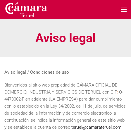
Skip to main content
Aviso legal
Aviso legal / Condiciones de uso
Bienvenidos al sitio web propiedad de CÁMARA OFICIAL DE
COMERCIO, INDUSTRIA Y SERVICIOS DE TERUEL con CIF
:
Q-
4473002-F en adelante (LA EMPRESA) para dar cumplimiento
con lo establecido en la Ley 34/2002, de 11 de julio, de servicios
de sociedad de la información y de comercio electrónico, a
continuación, se indica la información general de este sitio web
y se establece la cuenta de correo
teruel@camarateruel.com