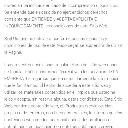
correo arriba indicada en caso de incomprensión u oposición.
Se entiende que en caso de no ejercer dichos derechos
consiente que ENTIENDE y ACEPTA EXPLÍCITA E
INEQUÍVOCAMENTE las condiciones de este Sitio Web.
Si el Usuario no estuviera conforme con las cláusulas y
condiciones de uso de este Aviso Legal, se abstendrá de utilizar
la Página.
Las presentes condiciones regulan el uso del sitio web donde
se facilita al público información relativa a los servicios de LA
EMPRESA. Le rogamos que lea detenidamente la información
que le facilitamos. El hecho de acceder a este sitio web y
utilizar los materiales contenidos en él implica que usted ha
leído y acepta, sin reserva alguna, estas condiciones. Este Sitio
Web contiene contenido web, ej. Productos/servicios, bien
propios o de terceros, con fines comerciales, le informa que los
contenidos web pueden ser modificados, desarrollados o
actualizados en cualquier momento sin notificación previa.