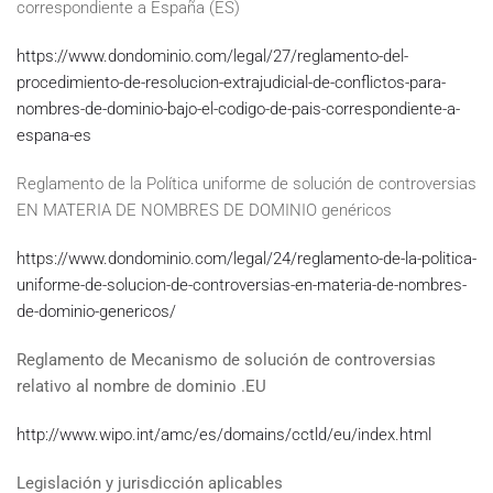
correspondiente a España (ES)
https://www.dondominio.com/legal/27/reglamento-del-
procedimiento-de-resolucion-extrajudicial-de-conflictos-para-
nombres-de-dominio-bajo-el-codigo-de-pais-correspondiente-a-
espana-es
Reglamento de la Política uniforme de solución de controversias
EN MATERIA DE NOMBRES DE DOMINIO genéricos
https://www.dondominio.com/legal/24/reglamento-de-la-politica-
uniforme-de-solucion-de-controversias-en-materia-de-nombres-
de-dominio-genericos/
Reglamento de Mecanismo de solución de controversias
relativo al nombre de dominio .EU
http://www.wipo.int/amc/es/domains/cctld/eu/index.html
Legislación y jurisdicción aplicables