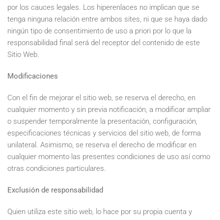
por los cauces legales. Los hiperenlaces no implican que se
tenga ninguna relación entre ambos sites, ni que se haya dado
ningún tipo de consentimiento de uso a priori por lo que la
responsabilidad final será del receptor del contenido de este
Sitio Web.
Modificaciones
Con el fin de mejorar el sitio web, se reserva el derecho, en
cualquier momento y sin previa notificación, a modificar ampliar
o suspender temporalmente la presentación, configuración,
especificaciones técnicas y servicios del sitio web, de forma
unilateral. Asimismo, se reserva el derecho de modificar en
cualquier momento las presentes condiciones de uso así como
otras condiciones particulares.
Exclusión de responsabilidad
Quien utiliza este sitio web, lo hace por su propia cuenta y