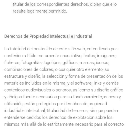
titular de los correspondientes derechos, o bien que ello
resulte legalmente permitido.
Derechos de Propiedad Intelectual e Industrial
La totalidad del contenido de este sitio web, entendiendo por
contenido a título meramente enunciativo, textos, imágenes,
ficheros, fotografías, logotipos, gráficos, marcas, iconos,
combinaciones de colores, o cualquier otro elemento, su
estructura y diseño, la selección y forma de presentación de los
materiales incluidos en la misma, y el software, links y demás
contenidos audiovisuales o sonoros, así como su diseño gráfico
y códigos fuente necesarios para su funcionamiento, acceso y
utilización, están protegidos por derechos de propiedad
industrial e intelectual, titularidad de terceros, sin que puedan
entenderse cedidos los derechos de explotación sobre los
mismos más allá de lo estrictamente necesario para el correcto