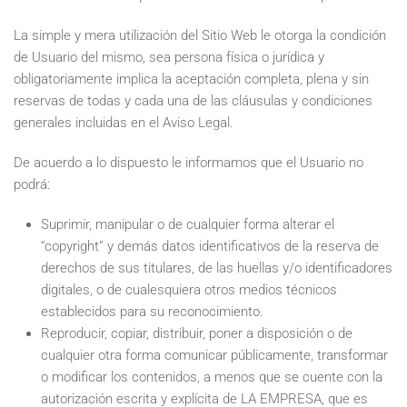
La simple y mera utilización del Sitio Web le otorga la condición
de Usuario del mismo, sea persona física o jurídica y
obligatoriamente implica la aceptación completa, plena y sin
reservas de todas y cada una de las cláusulas y condiciones
generales incluidas en el Aviso Legal.
De acuerdo a lo dispuesto le informamos que el Usuario no
podrá:
Suprimir, manipular o de cualquier forma alterar el
“copyright” y demás datos identificativos de la reserva de
derechos de sus titulares, de las huellas y/o identificadores
digitales, o de cualesquiera otros medios técnicos
establecidos para su reconocimiento.
Reproducir, copiar, distribuir, poner a disposición o de
cualquier otra forma comunicar públicamente, transformar
o modificar los contenidos, a menos que se cuente con la
autorización escrita y explícita de LA EMPRESA, que es