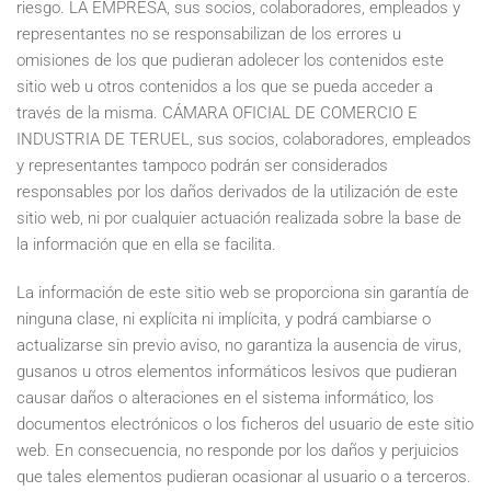
riesgo. LA EMPRESA, sus socios, colaboradores, empleados y
representantes no se responsabilizan de los errores u
omisiones de los que pudieran adolecer los contenidos este
sitio web u otros contenidos a los que se pueda acceder a
través de la misma. CÁMARA OFICIAL DE COMERCIO E
INDUSTRIA DE TERUEL, sus socios, colaboradores, empleados
y representantes tampoco podrán ser considerados
responsables por los daños derivados de la utilización de este
sitio web, ni por cualquier actuación realizada sobre la base de
la información que en ella se facilita.
La información de este sitio web se proporciona sin garantía de
ninguna clase, ni explícita ni implícita, y podrá cambiarse o
actualizarse sin previo aviso, no garantiza la ausencia de virus,
gusanos u otros elementos informáticos lesivos que pudieran
causar daños o alteraciones en el sistema informático, los
documentos electrónicos o los ficheros del usuario de este sitio
web. En consecuencia, no responde por los daños y perjuicios
que tales elementos pudieran ocasionar al usuario o a terceros.