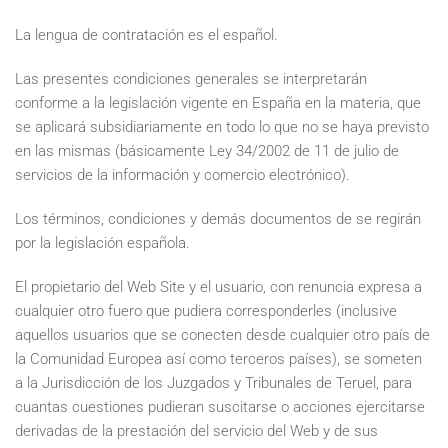
La lengua de contratación es el español.
Las presentes condiciones generales se interpretarán
conforme a la legislación vigente en España en la materia, que
se aplicará subsidiariamente en todo lo que no se haya previsto
en las mismas (básicamente Ley 34/2002 de 11 de julio de
servicios de la información y comercio electrónico).
Los términos, condiciones y demás documentos de se regirán
por la legislación española.
El propietario del Web Site y el usuario, con renuncia expresa a
cualquier otro fuero que pudiera corresponderles (inclusive
aquellos usuarios que se conecten desde cualquier otro país de
la Comunidad Europea así como terceros países), se someten
a la Jurisdicción de los Juzgados y Tribunales de Teruel, para
cuantas cuestiones pudieran suscitarse o acciones ejercitarse
derivadas de la prestación del servicio del Web y de sus