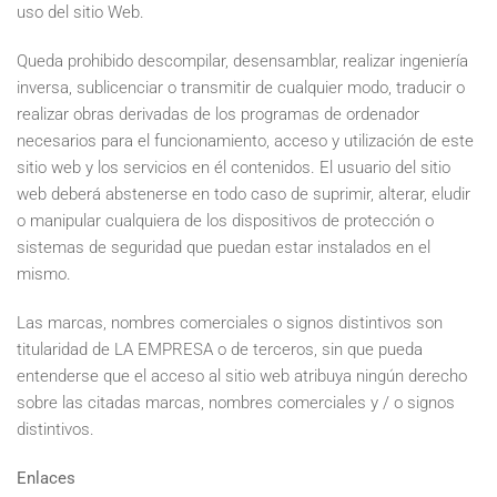
uso del sitio Web.
Queda prohibido descompilar, desensamblar, realizar ingeniería
inversa, sublicenciar o transmitir de cualquier modo, traducir o
realizar obras derivadas de los programas de ordenador
necesarios para el funcionamiento, acceso y utilización de este
sitio web y los servicios en él contenidos. El usuario del sitio
web deberá abstenerse en todo caso de suprimir, alterar, eludir
o manipular cualquiera de los dispositivos de protección o
sistemas de seguridad que puedan estar instalados en el
mismo.
Las marcas, nombres comerciales o signos distintivos son
titularidad de LA EMPRESA o de terceros, sin que pueda
entenderse que el acceso al sitio web atribuya ningún derecho
sobre las citadas marcas, nombres comerciales y / o signos
distintivos.
Enlaces