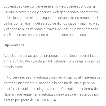
Los enlaces que contiene este sitio web pueden conducir al
usuario a otros sitios y páginas web gestionados por terceros,
sobre los que no ejerce ningún tipo de control, no responde ni
de los contenidos ni del estado de dichos sitios y páginas web,
y el acceso a las mismas a través de este sitio web tampoco
implica que se recomiende o apruebe sus contenidos.
Hiperenlaces
Aquellas personas que se propongan establecer hiperenlaces
entre su Sitio Web y este portal, deberán cumplir las siguientes
condiciones:
– No será necesaria autorización previa cuando el Hiperenlace
permita únicamente el acceso a la página de inicio, pero no
podrá reproducirla de ninguna forma. Cualquier otra forma de
Hiperenlace requerirá la autorización expresa e inequívoca por
escrito por parte de LA EMPRESA.