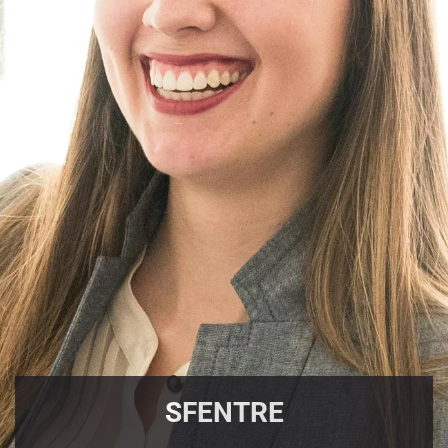
SFENTRE