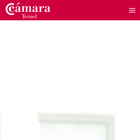
Skip to main content