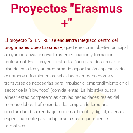
Proyectos "Erasmus
+"
El proyecto “SFENTRE” se encuentra integrado dentro del
programa europeo Erasmus+
, que tiene como objetivo principal
apoyar iniciativas innovadoras en educación y formación
profesional. Este proyecto está diseñado para desarrollar un
plan de estudios y un programa de capacitación especializados,
orientados a fortalecer las habilidades emprendedoras y
transversales necesarias para impulsar el emprendimiento en el
sector de la "slow food" (comida lenta). La iniciativa busca
alinear estas competencias con las necesidades reales del
mercado laboral, ofreciendo a los emprendedores una
oportunidad de aprendizaje moderna, flexible y digital, diseñada
específicamente para adaptarse a sus requerimientos
formativos.