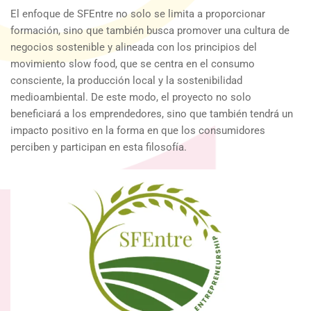
El enfoque de SFEntre no solo se limita a proporcionar
formación, sino que también busca promover una cultura de
negocios sostenible y alineada con los principios del
movimiento slow food, que se centra en el consumo
consciente, la producción local y la sostenibilidad
medioambiental. De este modo, el proyecto no solo
beneficiará a los emprendedores, sino que también tendrá un
impacto positivo en la forma en que los consumidores
perciben y participan en esta filosofía.