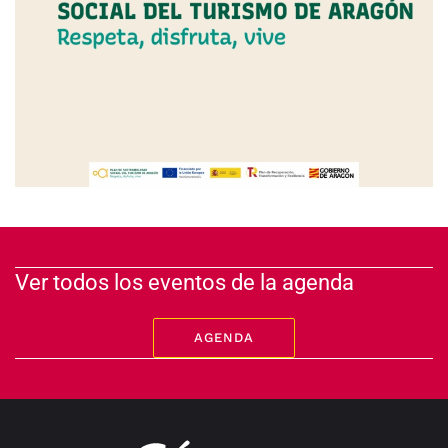
Ver todos los eventos de la agenda
AGENDA