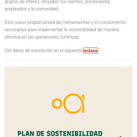
grupos de interés, incluidos los clientes, proveedores,
empleados y la comunidad.
Este curso proporcionará las herramientas y el conocimiento
necesarios para implementar la sostenibilidad de manera
efectiva en las operaciones turísticas.
Ver datos de inscripción en el siguiente
enlace