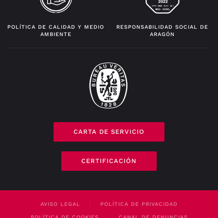
POLÍTICA DE CALIDAD Y MEDIO
RESPONSABILIDAD SOCIAL DE
AMBIENTE
ARAGÓN
CARTA DE SERVICIO
CERTIFICACIÓN
AVISO LEGAL
POLÍTICA DE PRIVACIDAD
POLÍTICA DE COOKIES
CANAL DE DENUNCIAS