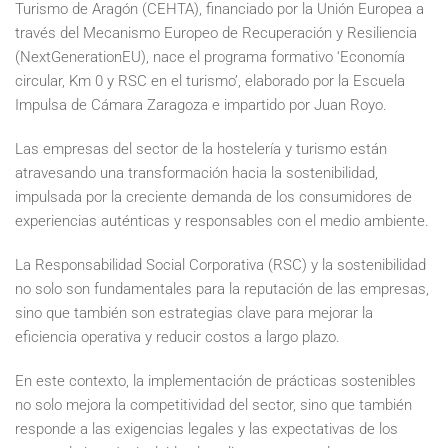
Turismo de Aragón (CEHTA), financiado por la Unión Europea a
través del Mecanismo Europeo de Recuperación y Resiliencia
(NextGenerationEU), nace el programa formativo ‘Economía
circular, Km 0 y RSC en el turismo’, elaborado por la Escuela
Impulsa de Cámara Zaragoza e impartido por Juan Royo.
Las empresas del sector de la hostelería y turismo están
atravesando una transformación hacia la sostenibilidad,
impulsada por la creciente demanda de los consumidores de
experiencias auténticas y responsables con el medio ambiente.
La Responsabilidad Social Corporativa (RSC) y la sostenibilidad
no solo son fundamentales para la reputación de las empresas,
sino que también son estrategias clave para mejorar la
eficiencia operativa y reducir costos a largo plazo.
En este contexto, la implementación de prácticas sostenibles
no solo mejora la competitividad del sector, sino que también
responde a las exigencias legales y las expectativas de los