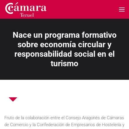
Skip to main content
Nace un programa formativo
sobre economía circular y
responsabilidad social en el
turismo
Fruto de la colaboración entre el Consejo Aragonés de Cámaras
de Comercio y la Confederación de Empresarios de Hostelería y