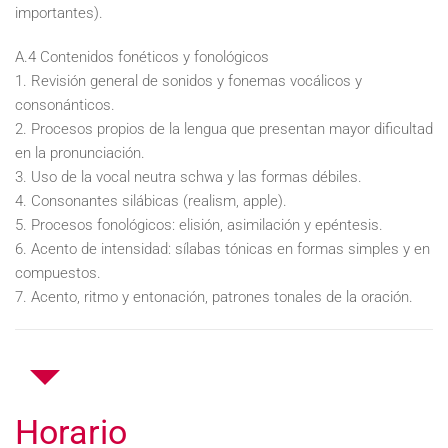
importantes).
A.4 Contenidos fonéticos y fonológicos
1. Revisión general de sonidos y fonemas vocálicos y
consonánticos.
2. Procesos propios de la lengua que presentan mayor dificultad
en la pronunciación.
3. Uso de la vocal neutra schwa y las formas débiles.
4. Consonantes silábicas (realism, apple).
5. Procesos fonológicos: elisión, asimilación y epéntesis.
6. Acento de intensidad: sílabas tónicas en formas simples y en
compuestos.
7. Acento, ritmo y entonación, patrones tonales de la oración.
Horario