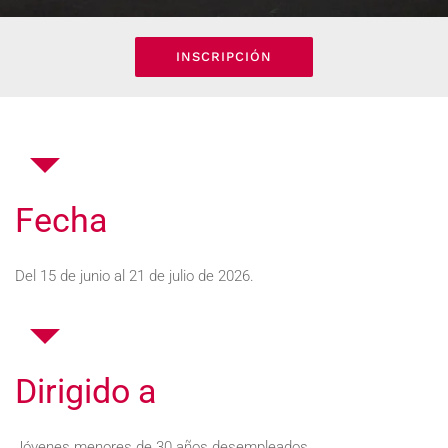
INSCRIPCIÓN
Fecha
Del 15 de junio al 21 de julio de 2026.
Dirigido a
Jóvenes menores de 30 años desempleados.