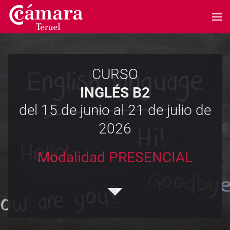
Skip to main content
CURSO
INGLÉS B2
del 15 de junio al 21 de julio de
2026
Modalidad PRESENCIAL