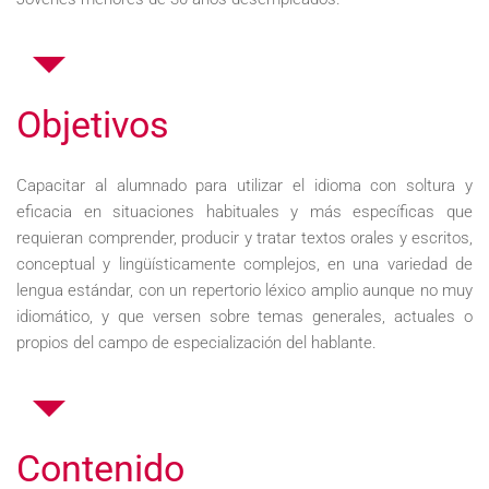
Objetivos
Capacitar al alumnado para utilizar el idioma con soltura y
eficacia en situaciones habituales y más específicas que
requieran comprender, producir y tratar textos orales y escritos,
conceptual y lingüísticamente complejos, en una variedad de
lengua estándar, con un repertorio léxico amplio aunque no muy
idiomático, y que versen sobre temas generales, actuales o
propios del campo de especialización del hablante.
Contenido