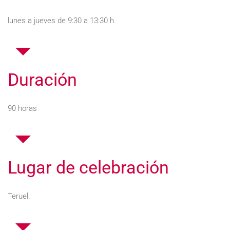
lunes a jueves de 9:30 a 13:30 h
Duración
90 horas
Lugar de celebración
Teruel.