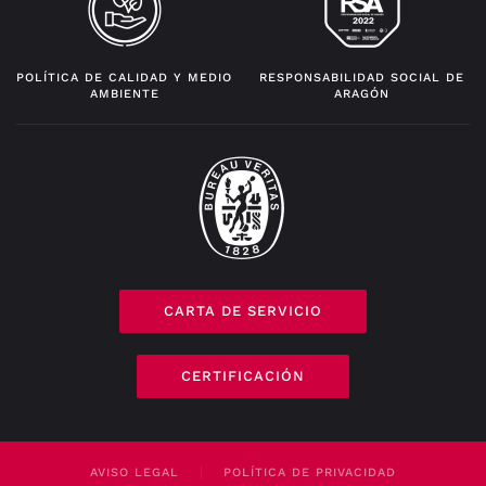
POLÍTICA DE CALIDAD Y MEDIO
RESPONSABILIDAD SOCIAL DE
AMBIENTE
ARAGÓN
CARTA DE SERVICIO
CERTIFICACIÓN
AVISO LEGAL
POLÍTICA DE PRIVACIDAD