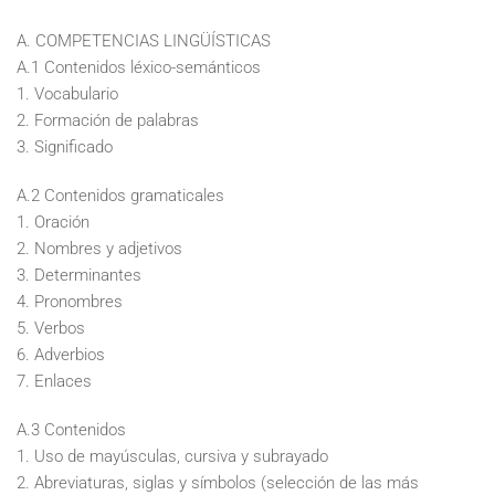
A. COMPETENCIAS LINGÜÍSTICAS
A.1 Contenidos léxico-semánticos
1. Vocabulario
2. Formación de palabras
3. Significado
A.2 Contenidos gramaticales
1. Oración
2. Nombres y adjetivos
3. Determinantes
4. Pronombres
5. Verbos
6. Adverbios
7. Enlaces
A.3 Contenidos
1. Uso de mayúsculas, cursiva y subrayado
2. Abreviaturas, siglas y símbolos (selección de las más