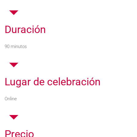
Duración
90 minutos
Lugar de celebración
Online
Precio