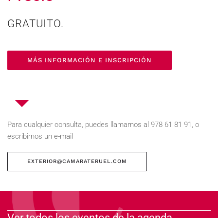
GRATUITO.
MÁS INFORMACIÓN E INSCRIPCIÓN
Para cualquier consulta, puedes llamarnos al 978 61 81 91, o
escribirnos un e-mail
EXTERIOR@CAMARATERUEL.COM
Ver todos los eventos de la agenda