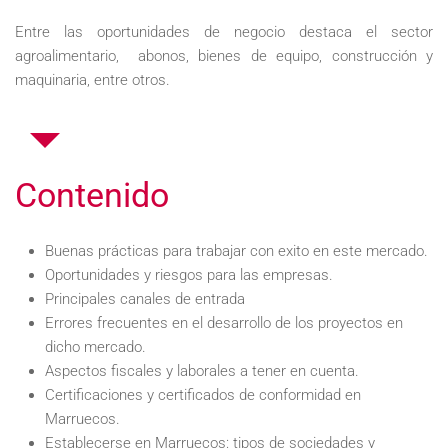
Entre las oportunidades de negocio destaca el sector
agroalimentario, abonos, bienes de equipo, construcción y
maquinaria, entre otros.
Contenido
Buenas prácticas para trabajar con exito en este mercado.
Oportunidades y riesgos para las empresas.
Principales canales de entrada
Errores frecuentes en el desarrollo de los proyectos en
dicho mercado.
Aspectos fiscales y laborales a tener en cuenta.
Certificaciones y certificados de conformidad en
Marruecos.
Establecerse en Marruecos: tipos de sociedades y