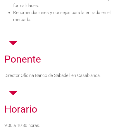
formalidades.
Recomendaciones y consejos para la entrada en el
mercado.
Ponente
Director Oficina Banco de Sabadell en Casablanca.
Horario
9:00 a 10:30 horas.