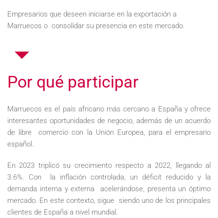
Empresarios que deseen iniciarse en la exportación a
Marruecos o consolidar su presencia en este mercado.
Por qué participar
Marruecos es el país africano más cercano a España y ofrece
interesantes oportunidades de negocio, además de un acuerdo
de libre comercio con la Unión Europea, para el empresario
español.
En 2023 triplicó su crecimiento respecto a 2022, llegando al
3.6%. Con la inflación controlada, un déficit reducido y la
demanda interna y externa acelerándose, presenta un óptimo
mercado. En este contexto, sigue siendo uno de los principales
clientes de España a nivel mundial.