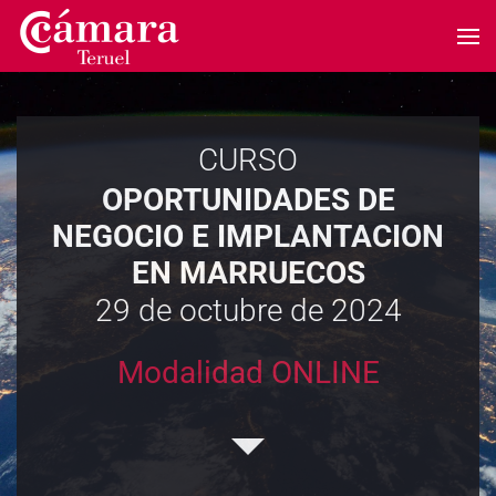
Skip to main content
CURSO
OPORTUNIDADES DE
NEGOCIO E IMPLANTACION
EN MARRUECOS
29 de octubre de 2024
Modalidad ONLINE