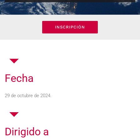
INSCRIPCIÓN
Fecha
29 de octubre de 2024.
Dirigido a