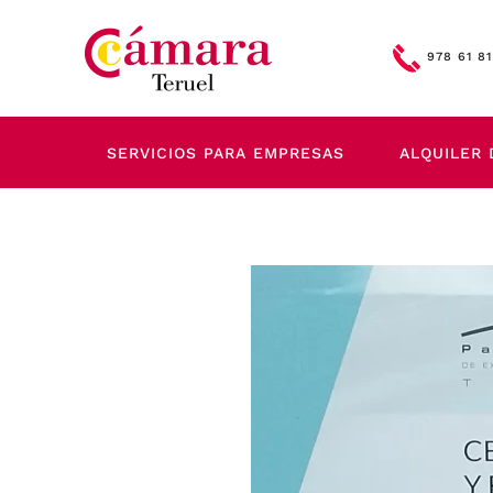
Skip to main content
978 61 81
SERVICIOS PARA EMPRESAS
ALQUILER 