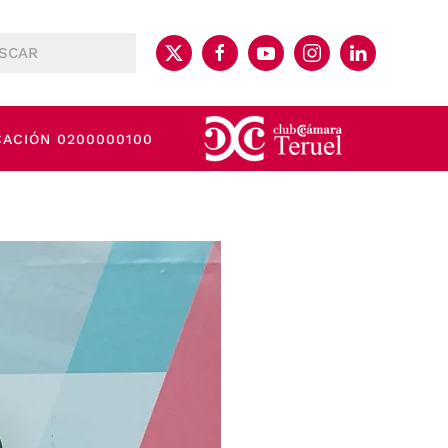
CACIÓN 0200000100