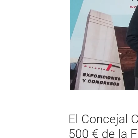
El Concejal 
500 € de la 