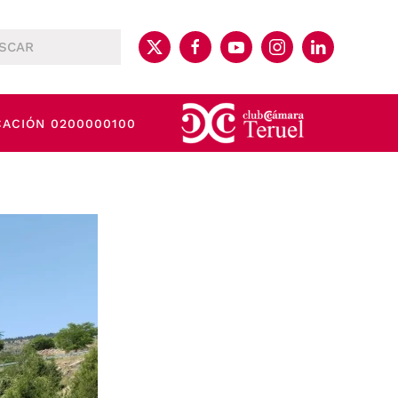
CACIÓN 0200000100