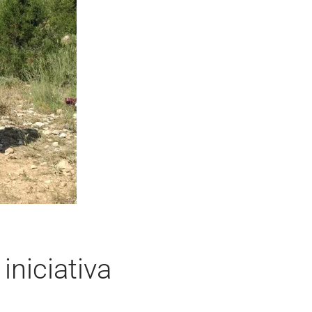
iniciativa