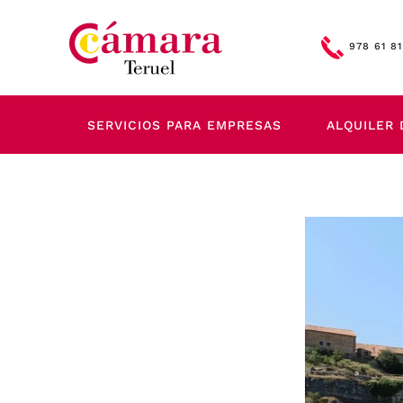
Skip to main content
978 61 81
SERVICIOS PARA EMPRESAS
ALQUILER 