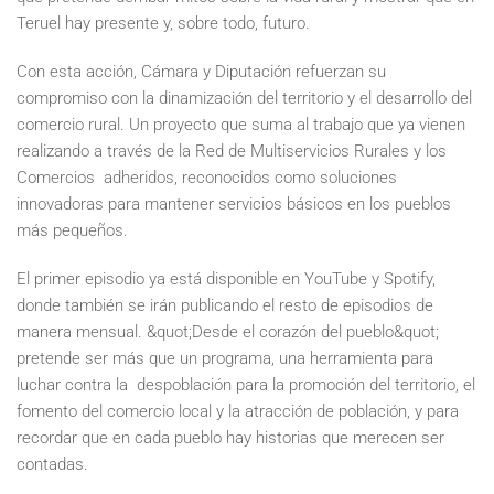
Teruel hay presente y, sobre todo, futuro.
Con esta acción, Cámara y Diputación refuerzan su
compromiso con la dinamización del territorio y el desarrollo del
comercio rural. Un proyecto que suma al trabajo que ya vienen
realizando a través de la Red de Multiservicios Rurales y los
Comercios adheridos, reconocidos como soluciones
innovadoras para mantener servicios básicos en los pueblos
más pequeños.
El primer episodio ya está disponible en YouTube y Spotify,
donde también se irán publicando el resto de episodios de
manera mensual. &quot;Desde el corazón del pueblo&quot;
pretende ser más que un programa, una herramienta para
luchar contra la despoblación para la promoción del territorio, el
fomento del comercio local y la atracción de población, y para
recordar que en cada pueblo hay historias que merecen ser
contadas.