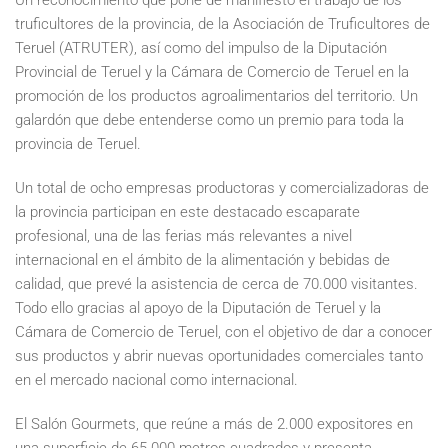
Un reconocimiento que pone de manifiesto el trabajo de los
truficultores de la provincia, de la Asociación de Truficultores de
Teruel (ATRUTER), así como del impulso de la Diputación
Provincial de Teruel y la Cámara de Comercio de Teruel en la
promoción de los productos agroalimentarios del territorio. Un
galardón que debe entenderse como un premio para toda la
provincia de Teruel.
Un total de ocho empresas productoras y comercializadoras de
la provincia participan en este destacado escaparate
profesional, una de las ferias más relevantes a nivel
internacional en el ámbito de la alimentación y bebidas de
calidad, que prevé la asistencia de cerca de 70.000 visitantes.
Todo ello gracias al apoyo de la Diputación de Teruel y la
Cámara de Comercio de Teruel, con el objetivo de dar a conocer
sus productos y abrir nuevas oportunidades comerciales tanto
en el mercado nacional como internacional.
El Salón Gourmets, que reúne a más de 2.000 expositores en