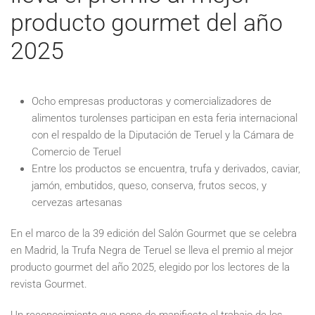
producto gourmet del año
2025
Ocho empresas productoras y comercializadores de
alimentos turolenses participan en esta feria internacional
con el respaldo de la Diputación de Teruel y la Cámara de
Comercio de Teruel
Entre los productos se encuentra, trufa y derivados, caviar,
jamón, embutidos, queso, conserva, frutos secos, y
cervezas artesanas
En el marco de la 39 edición del Salón Gourmet que se celebra
en Madrid, la Trufa Negra de Teruel se lleva el premio al mejor
producto gourmet del año 2025, elegido por los lectores de la
revista Gourmet.