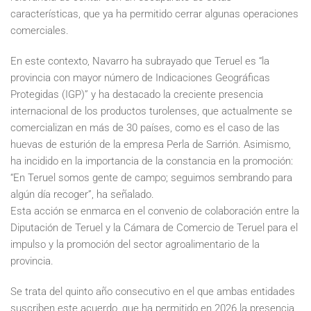
características, que ya ha permitido cerrar algunas operaciones
comerciales.
En este contexto, Navarro ha subrayado que Teruel es “la
provincia con mayor número de Indicaciones Geográficas
Protegidas (IGP)” y ha destacado la creciente presencia
internacional de los productos turolenses, que actualmente se
comercializan en más de 30 países, como es el caso de las
huevas de esturión de la empresa Perla de Sarrión. Asimismo,
ha incidido en la importancia de la constancia en la promoción:
“En Teruel somos gente de campo; seguimos sembrando para
algún día recoger”, ha señalado.
Esta acción se enmarca en el convenio de colaboración entre la
Diputación de Teruel y la Cámara de Comercio de Teruel para el
impulso y la promoción del sector agroalimentario de la
provincia.
Se trata del quinto año consecutivo en el que ambas entidades
suscriben este acuerdo, que ha permitido en 2026 la presencia