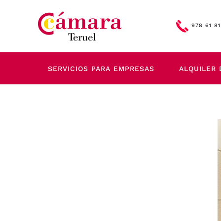
Skip to main content
978 61 81
SERVICIOS PARA EMPRESAS
ALQUILER 