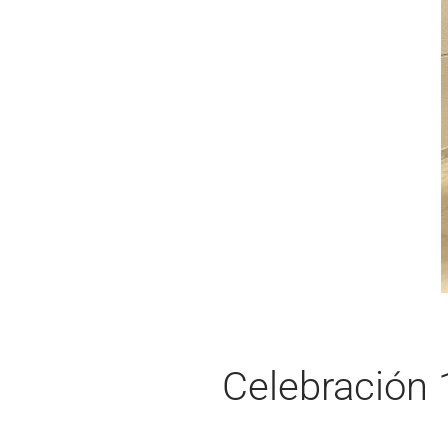
Celebración 