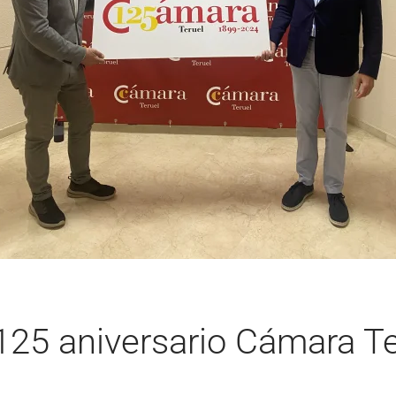
125 aniversario Cámara Te