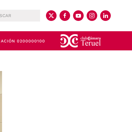
CACIÓN 0200000100