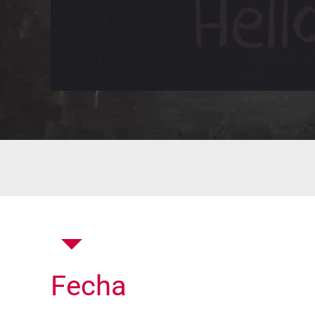
Fecha