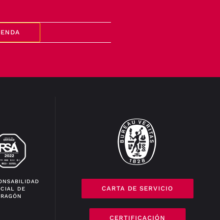
GENDA
ONSABILIDAD
CARTA DE SERVICIO
CIAL DE
ARAGÓN
CERTIFICACIÓN