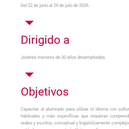
Del 22 de junio al 29 de julio de 2026.
Dirigido a
Jóvenes menores de 30 años desempleados.
Objetivos
Capacitar al alumnado para utilizar el idioma con soltu
habituales y más específicas que requieran comprender
orales y escritos, conceptual y lingüísticamente complejo