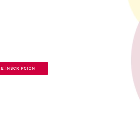
E INSCRIPCIÓN