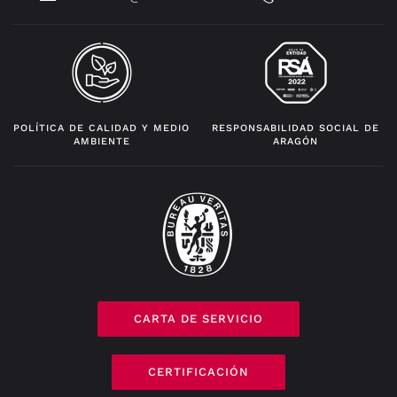
POLÍTICA DE CALIDAD Y MEDIO
RESPONSABILIDAD SOCIAL DE
AMBIENTE
ARAGÓN
CARTA DE SERVICIO
CERTIFICACIÓN