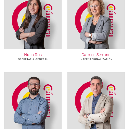
Nuria Ros
Carmen Serrano
SECRETARIA GENERAL
INTERNACIONALIZACIÓN