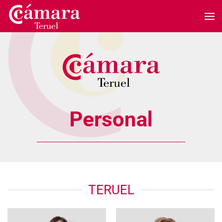
Skip to main content
Personal
TERUEL