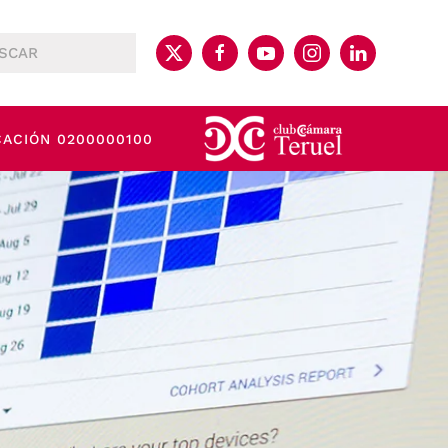
CACIÓN 0200000100