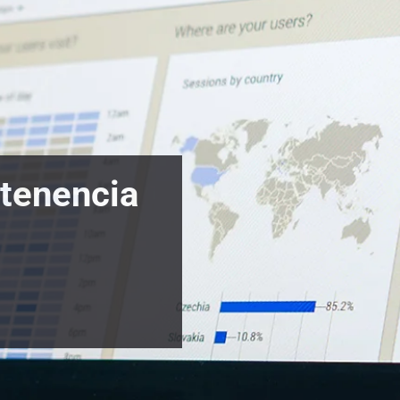
rtenencia