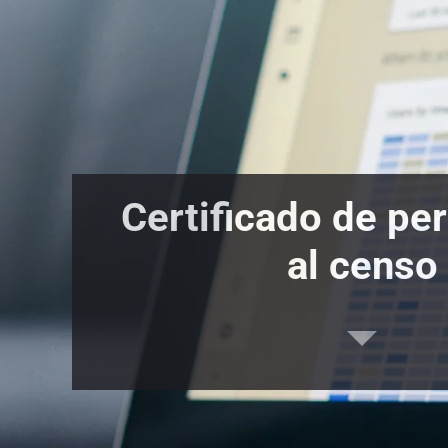
Certificado de pe
al censo