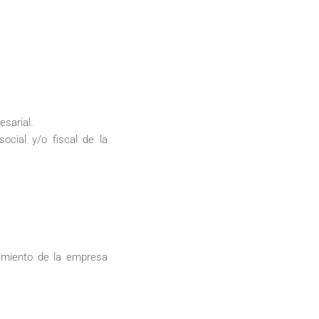
esarial.
ocial y/o fiscal de la
ramiento de la empresa