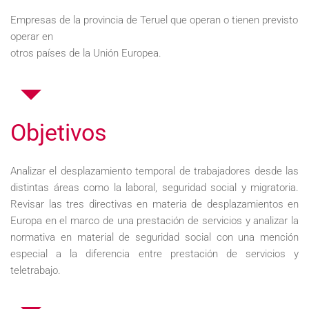
Empresas de la provincia de Teruel que operan o tienen previsto
operar en
otros países de la Unión Europea.
Objetivos
Analizar el desplazamiento temporal de trabajadores desde las
distintas áreas como la laboral, seguridad social y migratoria.
Revisar las tres directivas en materia de desplazamientos en
Europa en el marco de una prestación de servicios y analizar la
normativa en material de seguridad social con una mención
especial a la diferencia entre prestación de servicios y
teletrabajo.