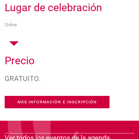
Lugar de celebración
Online
Precio
GRATUITO.
MÁS INFORMACIÓN E INSCRIPCIÓN
Ver todos los eventos de la agenda