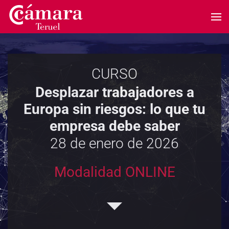
Skip to main content
CURSO
Desplazar trabajadores a
Europa sin riesgos: lo que tu
empresa debe saber
28 de enero de 2026
Modalidad ONLINE