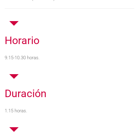
Horario
9.15-10.30 horas.
Duración
1.15 horas.