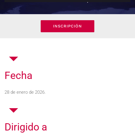
INSCRIPCIÓN
Fecha
28 de enero de 2026.
Dirigido a