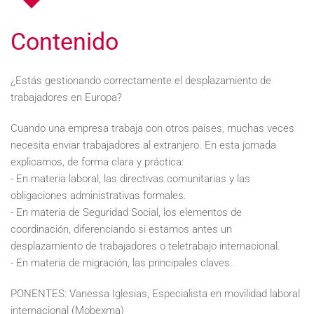
Contenido
¿Estás gestionando correctamente el desplazamiento de
trabajadores en Europa?
Cuando una empresa trabaja con otros países, muchas veces
necesita enviar trabajadores al extranjero. En esta jornada
explicamos, de forma clara y práctica:
- En materia laboral, las directivas comunitarias y las
obligaciones administrativas formales.
- En materia de Seguridad Social, los elementos de
coordinación, diferenciando si estamos antes un
desplazamiento de trabajadores o teletrabajo internacional.
- En materia de migración, las principales claves.
PONENTES: Vanessa Iglesias, Especialista en movilidad laboral
internacional (Mobexma)