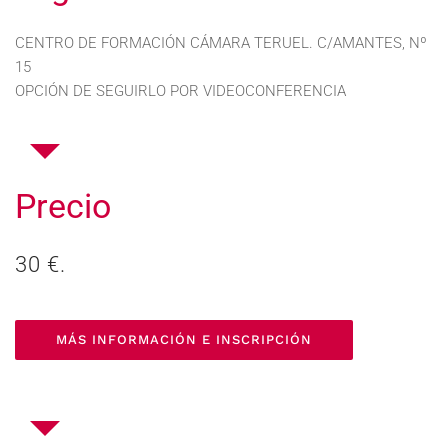
CENTRO DE FORMACIÓN CÁMARA TERUEL. C/AMANTES, Nº
15
OPCIÓN DE SEGUIRLO POR VIDEOCONFERENCIA
Precio
30 €.
MÁS INFORMACIÓN E INSCRIPCIÓN