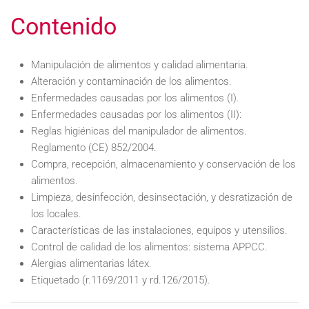
Contenido
Manipulación de alimentos y calidad alimentaria.
Alteración y contaminación de los alimentos.
Enfermedades causadas por los alimentos (I).
Enfermedades causadas por los alimentos (II):
Reglas higiénicas del manipulador de alimentos.
Reglamento (CE) 852/2004.
Compra, recepción, almacenamiento y conservación de los
alimentos.
Limpieza, desinfección, desinsectación, y desratización de
los locales.
Características de las instalaciones, equipos y utensilios.
Control de calidad de los alimentos: sistema APPCC.
Alergias alimentarias látex.
Etiquetado (r.1169/2011 y rd.126/2015).