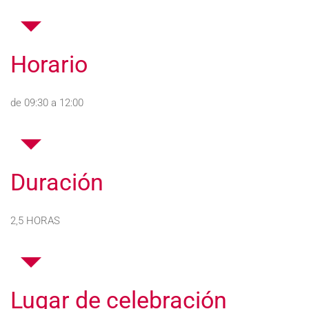
Horario
de 09:30 a 12:00
Duración
2,5 HORAS
Lugar de celebración