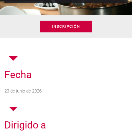
INSCRIPCIÓN
Fecha
23 de junio de 2026
Dirigido a