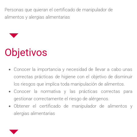
Personas que quieran el certificado de manipulador de
alimentos y alergias alimentarias
Objetivos
Conocer la importancia y necesidad de llevar a cabo unas
correctas prácticas de higiene con el objetivo de disminuir
los riesgos que implica toda manipulación de alimentos.
Conocer la normativa y las prácticas correctas para
gestionar correctamente el riesgo de alérgenos.
Obtener el certificado de manipulador de alimentos y
alergias alimentarias