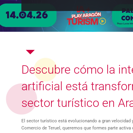
Descubre cómo la int
artificial está transf
sector turístico en A
El sector turístico está evolucionando a gran velocidad 
Comercio de Teruel, queremos que formes parte activa 