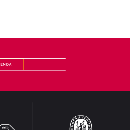
GENDA