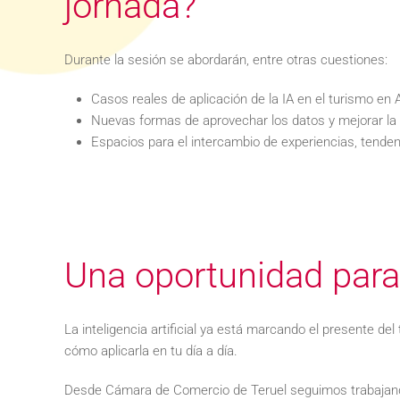
jornada?
Durante la sesión se abordarán, entre otras cuestiones:
Casos reales de aplicación de la IA en el turismo en
Nuevas formas de aprovechar los datos y mejorar l
Espacios para el intercambio de experiencias, tende
Una oportunidad para 
La inteligencia artificial ya está marcando el presente d
cómo aplicarla en tu día a día.
Desde Cámara de Comercio de Teruel seguimos trabajando