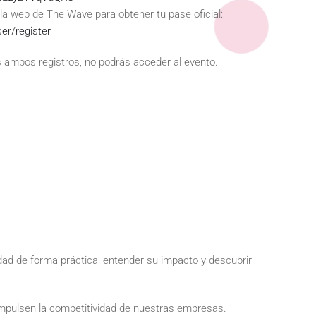
la web de The Wave para obtener tu pase oficial:
er/register
 ambos registros, no podrás acceder al evento.
lidad de forma práctica, entender su impacto y descubrir
mpulsen la competitividad de nuestras empresas.