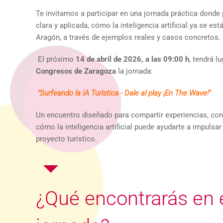
Te invitamos a participar en una jornada práctica donde
clara y aplicada, cómo la inteligencia artificial ya se est
Aragón, a través de ejemplos reales y casos concretos.
El próximo
14 de abril de 2026, a las 09:00 h
, tendrá l
Congresos de Zaragoza
la jornada:
“Surfeando la IA Turística - Dale al play ¡En The Wave!”
Un encuentro diseñado para compartir experiencias, con
cómo la inteligencia artificial puede ayudarte a impulsar
proyecto turístico.
¿Qué encontrarás en 