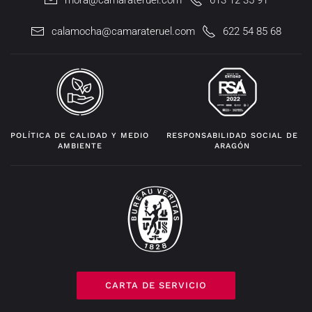
calamocha@camarateruel.com
622 54 85 68
POLÍTICA DE CALIDAD Y MEDIO
RESPONSABILIDAD SOCIAL DE
AMBIENTE
ARAGÓN
CARTA DE SERVICIO