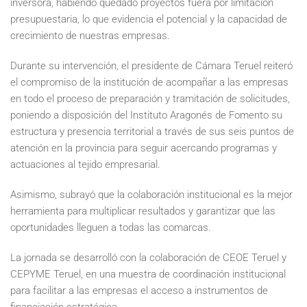
inversora, habiendo quedado proyectos fuera por limitación
presupuestaria, lo que evidencia el potencial y la capacidad de
crecimiento de nuestras empresas.
Durante su intervención, el presidente de Cámara Teruel reiteró
el compromiso de la institución de acompañar a las empresas
en todo el proceso de preparación y tramitación de solicitudes,
poniendo a disposición del Instituto Aragonés de Fomento su
estructura y presencia territorial a través de sus seis puntos de
atención en la provincia para seguir acercando programas y
actuaciones al tejido empresarial.
Asimismo, subrayó que la colaboración institucional es la mejor
herramienta para multiplicar resultados y garantizar que las
oportunidades lleguen a todas las comarcas.
La jornada se desarrolló con la colaboración de CEOE Teruel y
CEPYME Teruel, en una muestra de coordinación institucional
para facilitar a las empresas el acceso a instrumentos de