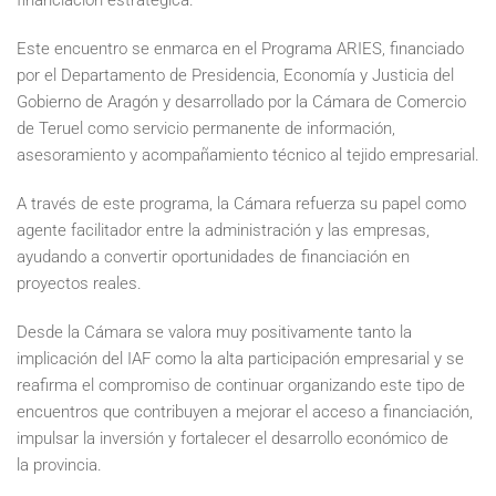
financiación estratégica.
Este encuentro se enmarca en el Programa ARIES, financiado
por el Departamento de Presidencia, Economía y Justicia del
Gobierno de Aragón y desarrollado por la Cámara de Comercio
de Teruel como servicio permanente de información,
asesoramiento y acompañamiento técnico al tejido empresarial.
A través de este programa, la Cámara refuerza su papel como
agente facilitador entre la administración y las empresas,
ayudando a convertir oportunidades de financiación en
proyectos reales.
Desde la Cámara se valora muy positivamente tanto la
implicación del IAF como la alta participación empresarial y se
reafirma el compromiso de continuar organizando este tipo de
encuentros que contribuyen a mejorar el acceso a financiación,
impulsar la inversión y fortalecer el desarrollo económico de
la provincia.