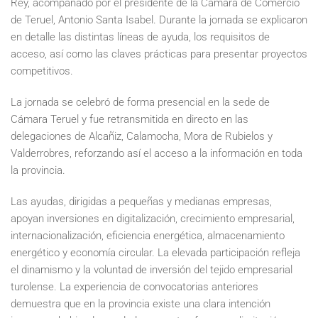
Rey, acompañado por el presidente de la Cámara de Comercio
de Teruel, Antonio Santa Isabel. Durante la jornada se explicaron
en detalle las distintas líneas de ayuda, los requisitos de
acceso, así como las claves prácticas para presentar proyectos
competitivos.
La jornada se celebró de forma presencial en la sede de
Cámara Teruel y fue retransmitida en directo en las
delegaciones de Alcañiz, Calamocha, Mora de Rubielos y
Valderrobres, reforzando así el acceso a la información en toda
la provincia.
Las ayudas, dirigidas a pequeñas y medianas empresas,
apoyan inversiones en digitalización, crecimiento empresarial,
internacionalización, eficiencia energética, almacenamiento
energético y economía circular. La elevada participación refleja
el dinamismo y la voluntad de inversión del tejido empresarial
turolense. La experiencia de convocatorias anteriores
demuestra que en la provincia existe una clara intención