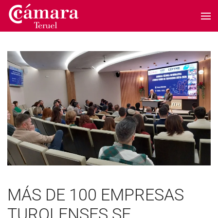
Skip to main content
MÁS DE 100 EMPRESAS
TUROLENSES SE