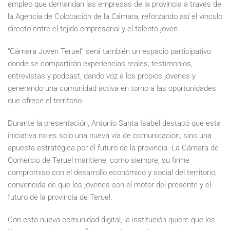
empleo que demandan las empresas de la provincia a través de
la Agencia de Colocación de la Cámara, reforzando así el vínculo
directo entre el tejido empresarial y el talento joven.
“Cámara Joven Teruel” será también un espacio participativo
donde se compartirán experiencias reales, testimonios,
entrevistas y podcast, dando voz a los propios jóvenes y
generando una comunidad activa en torno a las oportunidades
que ofrece el territorio.
Durante la presentación, Antonio Santa Isabel destacó que esta
iniciativa no es solo una nueva vía de comunicación, sino una
apuesta estratégica por el futuro de la provincia. La Cámara de
Comercio de Teruel mantiene, como siempre, su firme
compromiso con el desarrollo económico y social del territorio,
convencida de que los jóvenes son el motor del presente y el
futuro de la provincia de Teruel.
Con esta nueva comunidad digital, la institución quiere que los