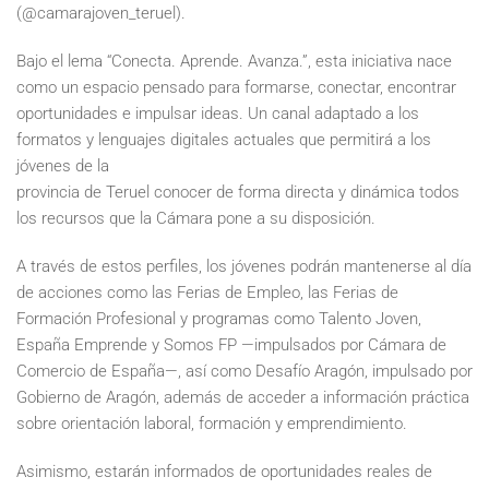
(@camarajoven_teruel).
Bajo el lema “Conecta. Aprende. Avanza.”, esta iniciativa nace
como un espacio pensado para formarse, conectar, encontrar
oportunidades e impulsar ideas. Un canal adaptado a los
formatos y lenguajes digitales actuales que permitirá a los
jóvenes de la
provincia de Teruel conocer de forma directa y dinámica todos
los recursos que la Cámara pone a su disposición.
A través de estos perfiles, los jóvenes podrán mantenerse al día
de acciones como las Ferias de Empleo, las Ferias de
Formación Profesional y programas como Talento Joven,
España Emprende y Somos FP —impulsados por Cámara de
Comercio de España—, así como Desafío Aragón, impulsado por
Gobierno de Aragón, además de acceder a información práctica
sobre orientación laboral, formación y emprendimiento.
Asimismo, estarán informados de oportunidades reales de