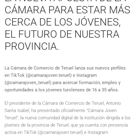
CÁMARA PARA ESTAR MÁS
CERCA DE LOS JÓVENES,
EL FUTURO DE NUESTRA
PROVINCIA.
La Cámara de Comercio de Teruel lanza sus nuevos perfiles
en TikTok (@camarajoven.teruel) e Instagram
(@camarajoven_teruel) para acercar formación, empleo y
oportunidades a los jóvenes turolenses de 16 a 35 años.
El presidente de la Cámara de Comercio de Teruel, Antonio
Santa Isabel, ha presentado oficialmente “Cámara Joven
Teruel”, la nueva comunidad digital de la institución dirigida a los
jóvenes de la provincia de Teruel, que ya cuenta con presencia
activa en TikTok (@camarajoven.teruel) e Instagram