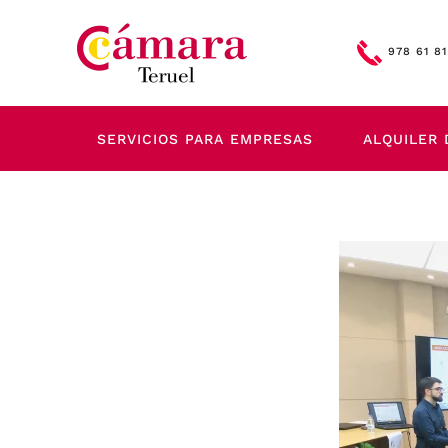
Skip to main content
978 61 81
SERVICIOS PARA EMPRESAS
ALQUILER 