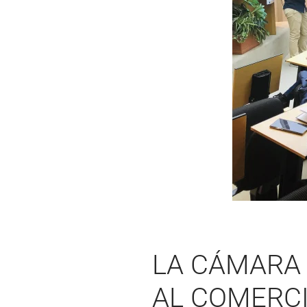
LA CÁMARA 
AL COMERC