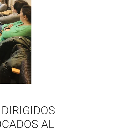
 DIRIGIDOS
OCADOS AL