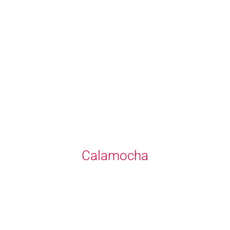
Calamocha