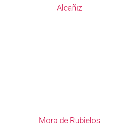
Alcañiz
Mora de Rubielos