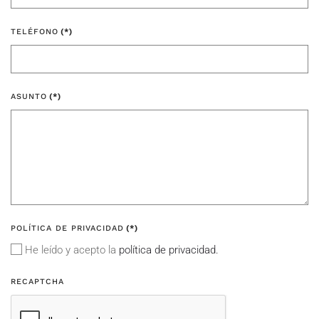
TELÉFONO
(*)
ASUNTO
(*)
POLÍTICA DE PRIVACIDAD
(*)
He leído y acepto la
política de privacidad.
RECAPTCHA