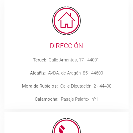
DIRECCIÓN
Teruel:
Calle Amantes, 17 - 44001
Alcañiz:
AVDA. de Aragón, 85 - 44600
Mora de Rubielos:
Calle Diputación, 2 - 44400
Calamocha:
Pasaje Palafox, nº1