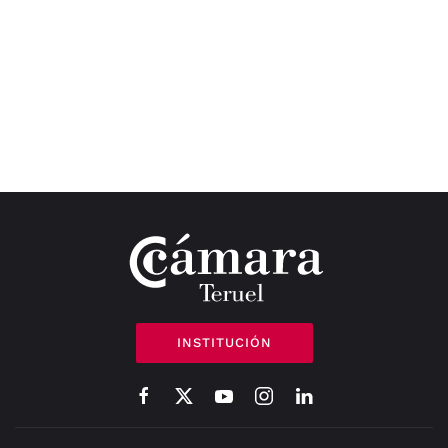
INSTITUCIÓN