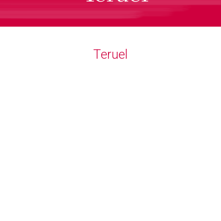
Teruel