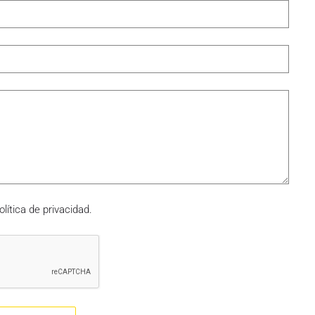
olítica de privacidad.