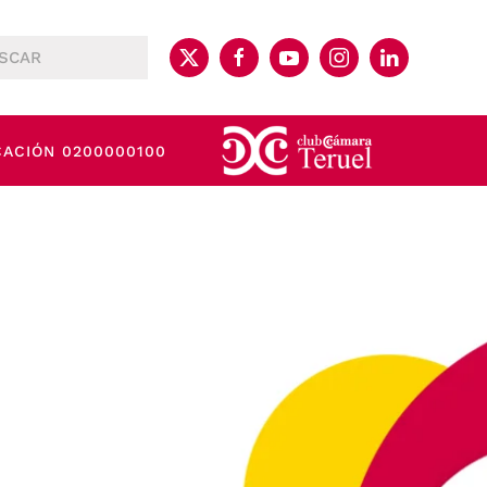
CACIÓN 0200000100