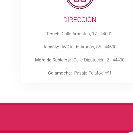
DIRECCIÓN
Teruel:
Calle Amantes, 17 - 44001
Alcañiz:
AVDA. de Aragón, 85 - 44600
Mora de Rubielos:
Calle Diputación, 2 - 44400
Calamocha:
Pasaje Palafox, nº1