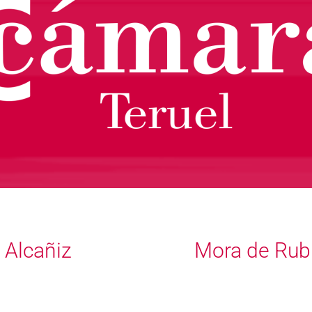
Alcañiz
Mora de Rub