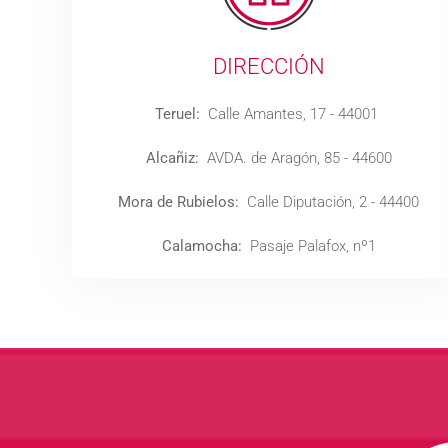
DIRECCIÓN
Teruel:
Calle Amantes, 17 - 44001
Alcañiz:
AVDA. de Aragón, 85 - 44600
Mora de Rubielos:
Calle Diputación, 2 - 44400
Calamocha:
Pasaje Palafox, nº1