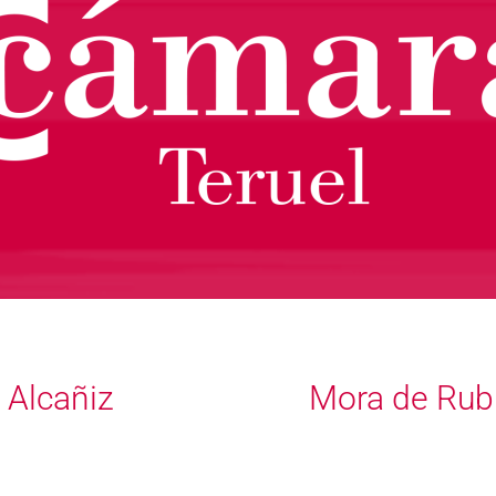
Alcañiz
Mora de Rub