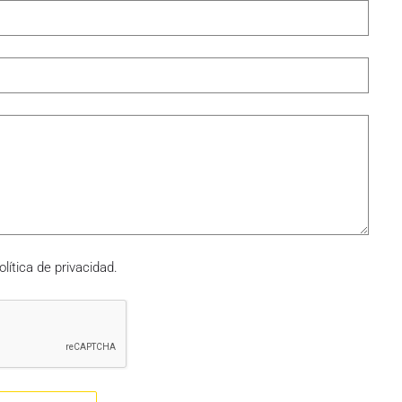
olítica de privacidad.