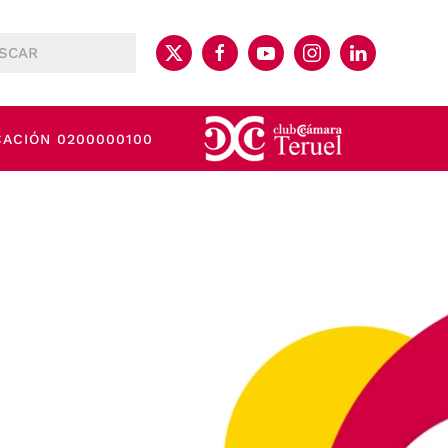
CACIÓN 0200000100