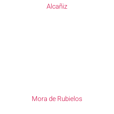
Alcañiz
Mora de Rubielos