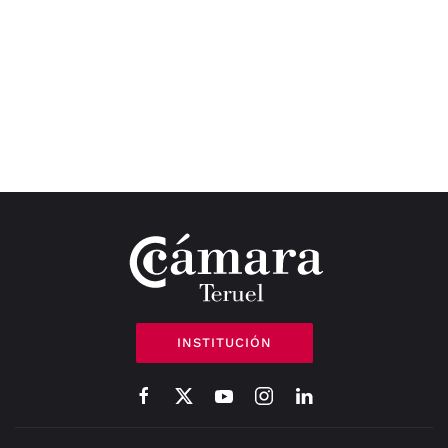
INSTITUCIÓN