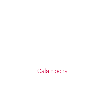
Calamocha