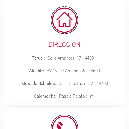
DIRECCIÓN
Teruel:
Calle Amantes, 17 - 44001
Alcañiz:
AVDA. de Aragón, 85 - 44600
Mora de Rubielos:
Calle Diputación, 2 - 44400
Calamocha:
Pasaje Palafox, nº1