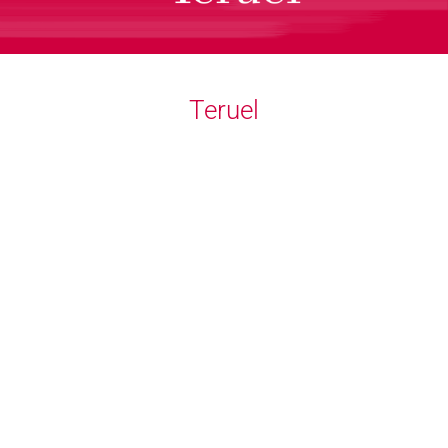
Teruel