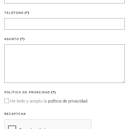
TELÉFONO
(*)
ASUNTO
(*)
POLÍTICA DE PRIVACIDAD
(*)
He leído y acepto la
política de privacidad.
RECAPTCHA