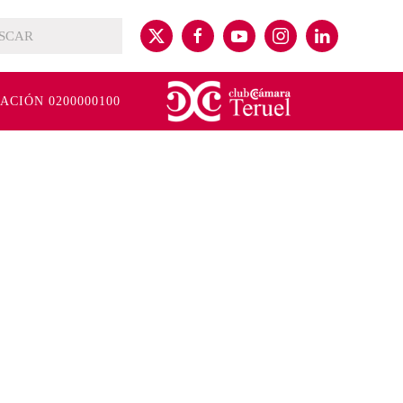
CIÓN 0200000100