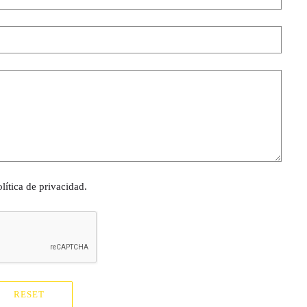
olítica de privacidad.
RESET