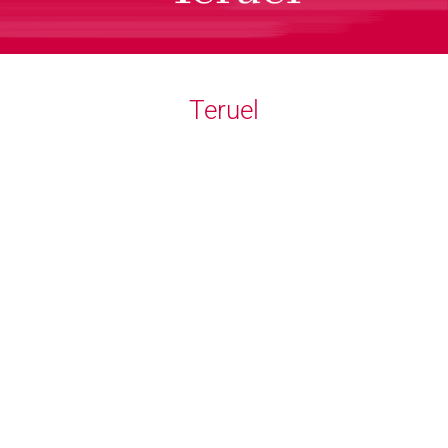
Teruel