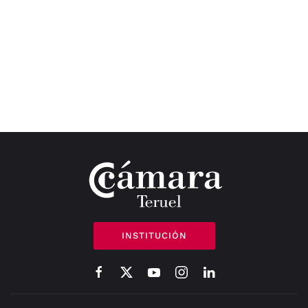
INSTITUCIÓN