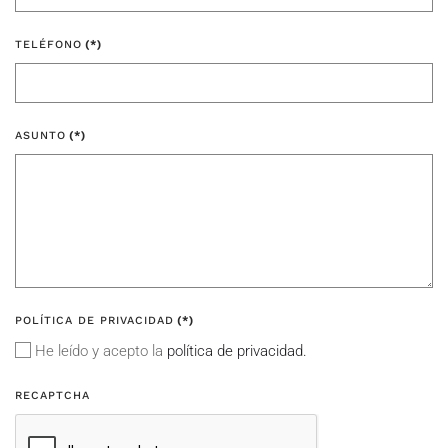
TELÉFONO
(*)
ASUNTO
(*)
POLÍTICA DE PRIVACIDAD
(*)
He leído y acepto la
política de privacidad.
RECAPTCHA