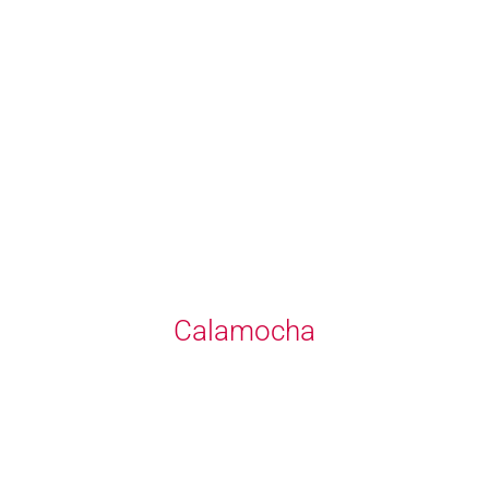
Calamocha