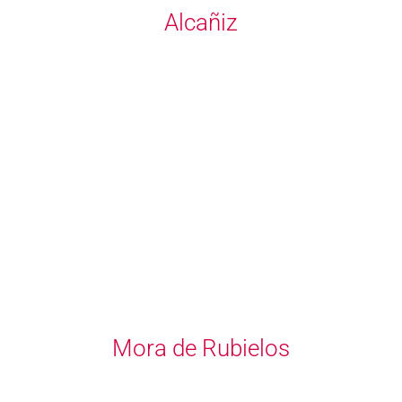
Alcañiz
Mora de Rubielos