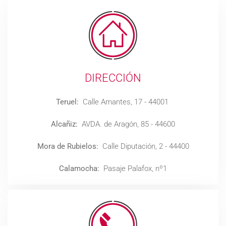
DIRECCIÓN
Teruel:
Calle Amantes, 17 - 44001
Alcañiz:
AVDA. de Aragón, 85 - 44600
Mora de Rubielos:
Calle Diputación, 2 - 44400
Calamocha:
Pasaje Palafox, nº1