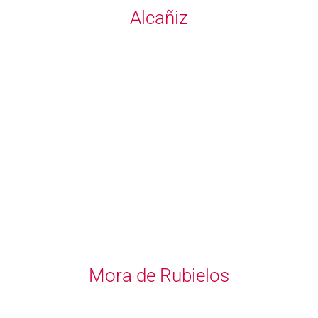
Alcañiz
Mora de Rubielos