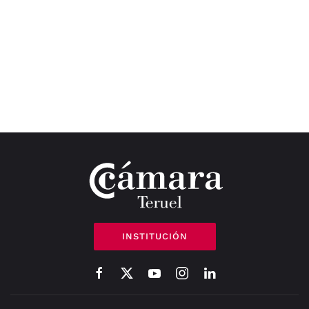
INSTITUCIÓN