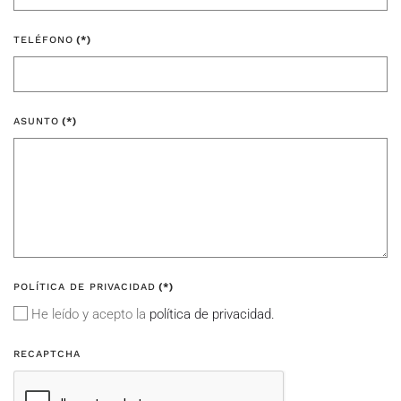
TELÉFONO
(*)
ASUNTO
(*)
POLÍTICA DE PRIVACIDAD
(*)
He leído y acepto la
política de privacidad.
RECAPTCHA