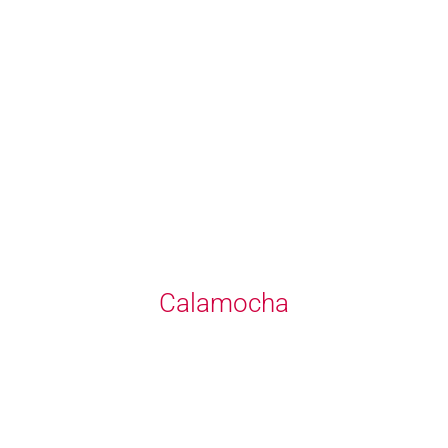
Calamocha