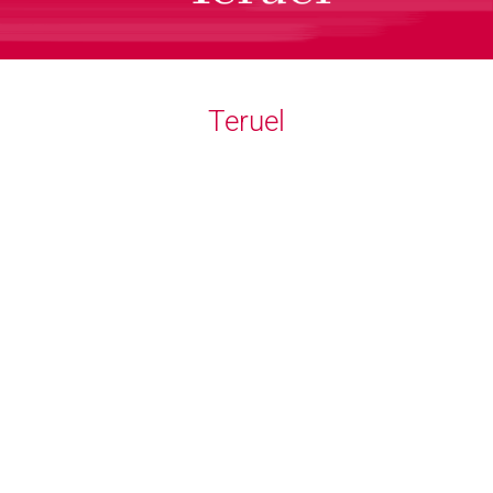
Teruel