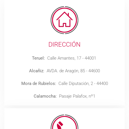
DIRECCIÓN
Teruel:
Calle Amantes, 17 - 44001
Alcañiz:
AVDA. de Aragón, 85 - 44600
Mora de Rubielos:
Calle Diputación, 2 - 44400
Calamocha:
Pasaje Palafox, nº1