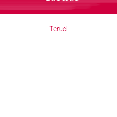
Teruel