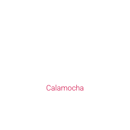
Calamocha