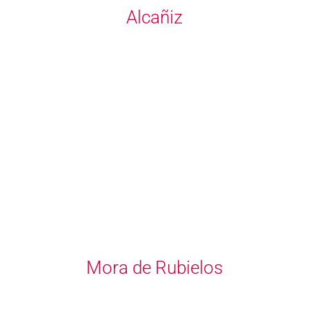
Alcañiz
Mora de Rubielos