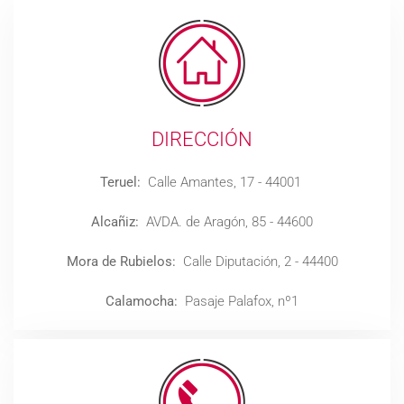
DIRECCIÓN
Teruel:
Calle Amantes, 17 - 44001
Alcañiz:
AVDA. de Aragón, 85 - 44600
Mora de Rubielos:
Calle Diputación, 2 - 44400
Calamocha:
Pasaje Palafox, nº1