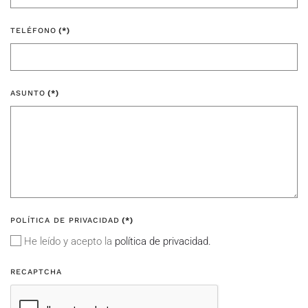
TELÉFONO
(*)
ASUNTO
(*)
POLÍTICA DE PRIVACIDAD
(*)
He leído y acepto la
política de privacidad.
RECAPTCHA