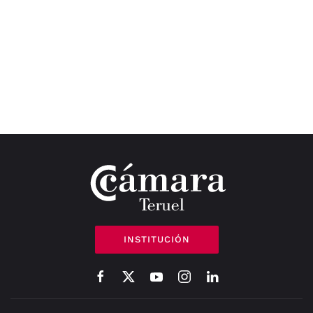
INSTITUCIÓN