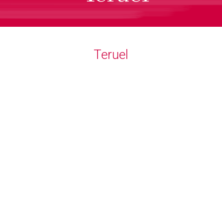
Teruel