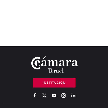
INSTITUCIÓN