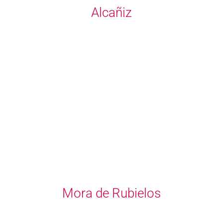
Alcañiz
Mora de Rubielos