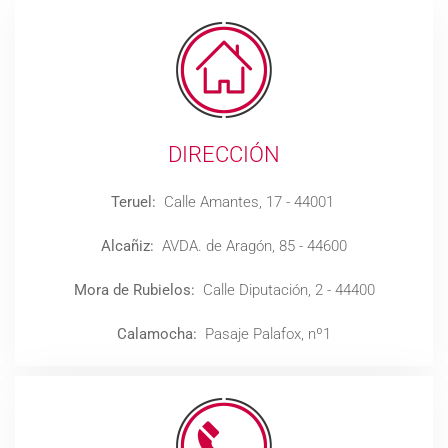
DIRECCIÓN
Teruel:
Calle Amantes, 17 - 44001
Alcañiz:
AVDA. de Aragón, 85 - 44600
Mora de Rubielos:
Calle Diputación, 2 - 44400
Calamocha:
Pasaje Palafox, nº1