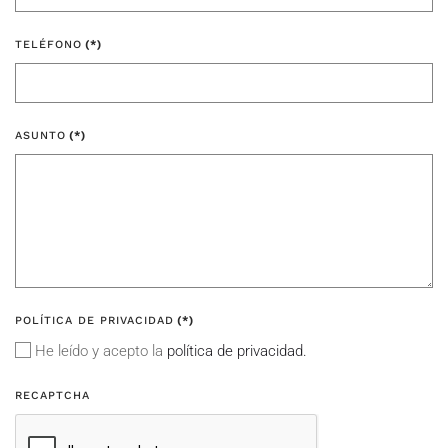
TELÉFONO
(*)
ASUNTO
(*)
POLÍTICA DE PRIVACIDAD
(*)
He leído y acepto la
política de privacidad.
RECAPTCHA