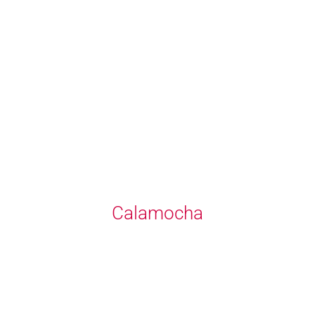
Calamocha