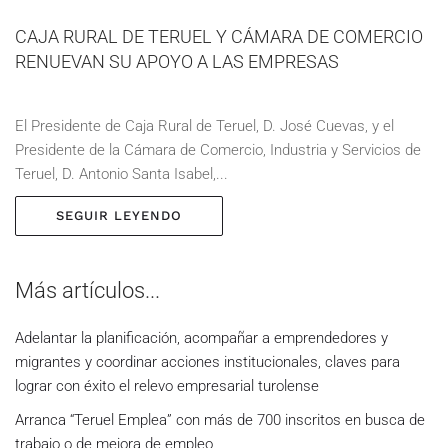
CAJA RURAL DE TERUEL Y CÁMARA DE COMERCIO
RENUEVAN SU APOYO A LAS EMPRESAS
El Presidente de Caja Rural de Teruel, D. José Cuevas, y el
Presidente de la Cámara de Comercio, Industria y Servicios de
Teruel, D. Antonio Santa Isabel,...
SEGUIR LEYENDO
Más artículos...
Adelantar la planificación, acompañar a emprendedores y
migrantes y coordinar acciones institucionales, claves para
lograr con éxito el relevo empresarial turolense
Arranca “Teruel Emplea” con más de 700 inscritos en busca de
trabajo o de mejora de empleo