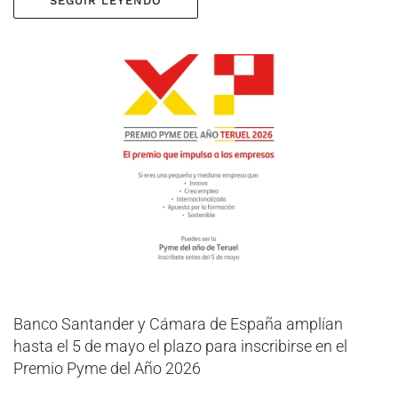
SEGUIR LEYENDO
Banco Santander y Cámara de España amplían
hasta el 5 de mayo el plazo para inscribirse en el
Premio Pyme del Año 2026