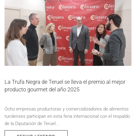
La Trufa Negra de Teruel se lleva el premio al mejor
producto gourmet del año 2025
Ocho empresas productoras y comercializadores de alimentos
turolenses participan en esta feria internacional con el respaldo
de la Diputación de Teruel...