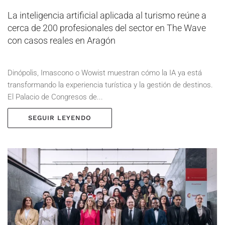
La inteligencia artificial aplicada al turismo reúne a
cerca de 200 profesionales del sector en The Wave
con casos reales en Aragón
Dinópolis, Imascono o Wowist muestran cómo la IA ya está
transformando la experiencia turística y la gestión de destinos.
El Palacio de Congresos de...
SEGUIR LEYENDO