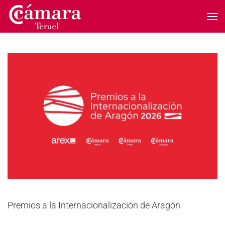
Skip to main content
Premios a la Internacionalización de Aragón