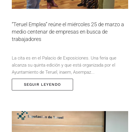
“Teruel Emplea” reúne el miércoles 25 de marzo a
medio centenar de empresas en busca de
trabajadores
La cita es en el Palacio de Exposiciones. Una feria que
alcanza su quinta edición y que está organizada por el
Ayuntamiento de Teruel, inaem, Asempaz...
SEGUIR LEYENDO