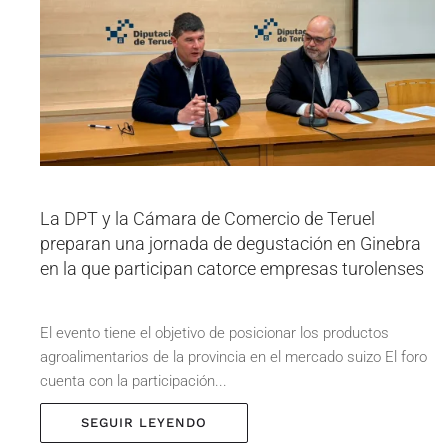
La DPT y la Cámara de Comercio de Teruel
preparan una jornada de degustación en Ginebra
en la que participan catorce empresas turolenses
El evento tiene el objetivo de posicionar los productos
agroalimentarios de la provincia en el mercado suizo El foro
cuenta con la participación...
SEGUIR LEYENDO