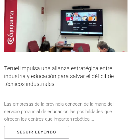
Teruel impulsa una alianza estratégica entre
industria y educación para salvar el déficit de
técnicos industriales.
Las empresas de la provincia conocen de la mano del
servicio provincial de educación las posibilidades que
ofrecen los centros que imparten robótica,...
SEGUIR LEYENDO