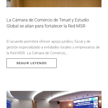
La Cámara de Comercio de Teruel y Estudio
Global se alían para fortalecer la Red MSR
El acuerdo permitirá ofrecer apoyo jurídico, fiscal y de
gestión especializado a entidades locales y empresarios de
la Red MSR. La Cámara de Comercio,...
SEGUIR LEYENDO