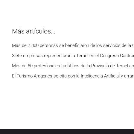
Más artículos...
Más de 7.000 personas se beneficiaron de los servicios de l
Siete empresas representarán a Teruel en el Congreso Gastron
Más de 80 profesionales turísticos de la Provincia de Teruel ap
El Turismo Aragonés se cita con la Inteligencia Artificial y ar