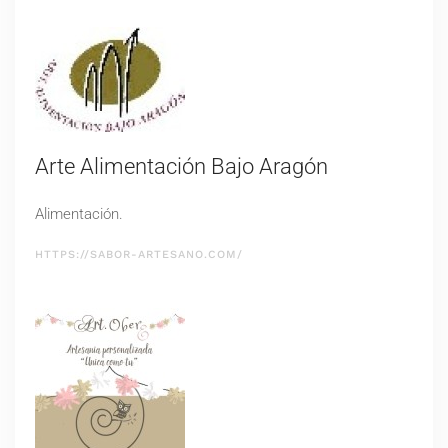
Arte Alimentación Bajo Aragón
Alimentación.
HTTPS://SABOR-ARTESANO.COM/