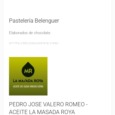
Pastelería Belenguer
Elaborados de chocolate.
HTTPS://BELENGUER1918.COM/
PEDRO JOSE VALERO ROMEO -
ACEITE LA MASADA ROYA