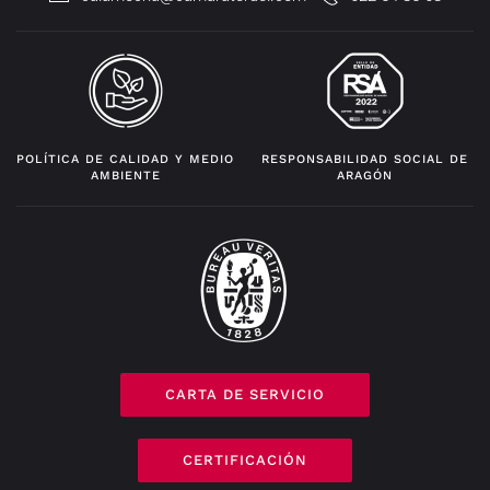
POLÍTICA DE CALIDAD Y MEDIO
RESPONSABILIDAD SOCIAL DE
AMBIENTE
ARAGÓN
CARTA DE SERVICIO
CERTIFICACIÓN