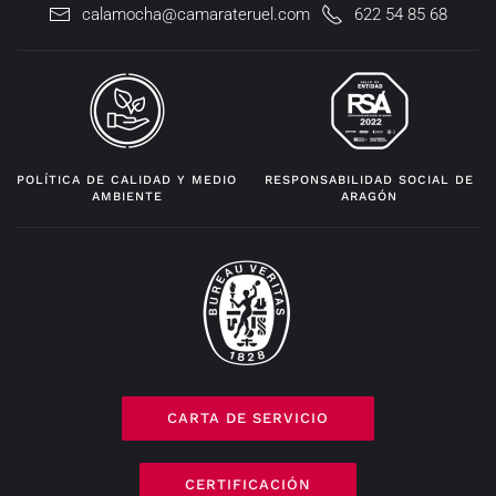
calamocha@camarateruel.com
622 54 85 68
POLÍTICA DE CALIDAD Y MEDIO
RESPONSABILIDAD SOCIAL DE
AMBIENTE
ARAGÓN
CARTA DE SERVICIO
CERTIFICACIÓN