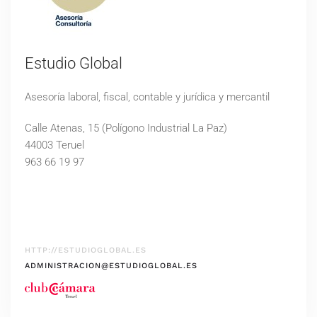
Estudio Global
Asesoría laboral, fiscal, contable y jurídica y mercantil
Calle Atenas, 15 (Polígono Industrial La Paz)
44003 Teruel
963 66 19 97
HTTP://ESTUDIOGLOBAL.ES
ADMINISTRACION@ESTUDIOGLOBAL.ES