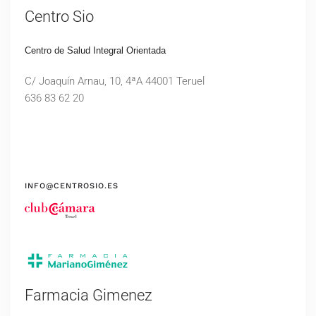
Centro Sio
Centro de Salud Integral Orientada
C/ Joaquín Arnau, 10, 4ªA 44001 Teruel
636 83 62 20
INFO@CENTROSIO.ES
Farmacia Gimenez