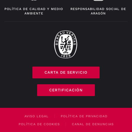
POLÍTICA DE CALIDAD Y MEDIO
RESPONSABILIDAD SOCIAL DE
AMBIENTE
ARAGÓN
CARTA DE SERVICIO
CERTIFICACIÓN
AVISO LEGAL
POLÍTICA DE PRIVACIDAD
POLÍTICA DE COOKIES
CANAL DE DENUNCIAS