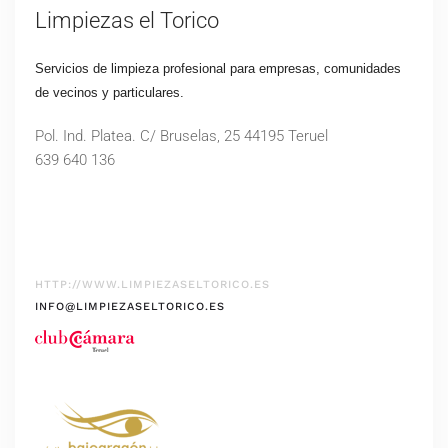
Limpiezas el Torico
Servicios de limpieza profesional para empresas, comunidades
de vecinos y particulares.
Pol. Ind. Platea. C/ Bruselas, 25 44195 Teruel
639 640 136
HTTP://WWW.LIMPIEZASELTORICO.ES
INFO@LIMPIEZASELTORICO.ES