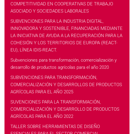
COMPETITIVIDAD EN COOPERATIVAS DE TRABAJO
ASOCIADO Y SOCIEDADES LABORALES
SUBVENCIONES PARA LA INDUSTRIA DIGITAL,
INNOVADORA Y SOSTENIBLE, FINANCIADAS MEDIANTE
LA INICIATIVA DE AYUDA A LA RECUPERACIÓN PARA LA
COHESIÓN Y LOS TERRITORIOS DE EUROPA (REACT-
EU), LÍNEA IDIS-REACT.
Subvenciones para transformación, comercialización y
desarrollo de productos agrícolas para el año 2020
SUBVENCIONES PARA TRANSFORMACIÓN,
COMERCIALIZACIÓN Y DESARROLLOS DE PRODUCTOS
AGRÍCOLAS PARA EL AÑO 2025
SUVENCIONES PARA LA TRANSFORMACIÓN,
COMERCIALIZACIÓN Y DESARROLLO DE PRODUCTOS
AGRÍCOLAS PARA EL AÑO 2022
TALLER SOBRE HERRAMIENTAS DE DISEÑO
ESENCIALES PARA EL SECTOR COMERCIAL.