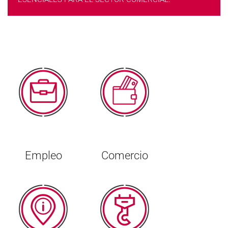
Empleo
Comercio