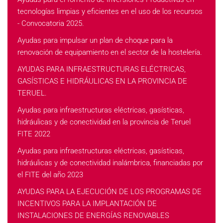
tecnologías limpias y eficientes en el uso de los recursos
- Convocatoria 2025.
Ayudas para impulsar un plan de choque para la
renovación de equipamiento en el sector de la hostelería.
AYUDAS PARA INFRAESTRUCTURAS ELÉCTRICAS,
GASÍSTICAS E HIDRÁULICAS EN LA PROVINCIA DE
TERUEL.
Ayudas para infraestructuras eléctricas, gasísticas,
hidráulicas y de conectividad en la provincia de Teruel
FITE 2022
Ayudas para infraestructuras eléctricas, gasísticas,
hidráulicas y de conectividad inalámbrica, financiadas por
el FITE del año 2023
AYUDAS PARA LA EJECUCIÓN DE LOS PROGRAMAS DE
INCENTIVOS PARA LA IMPLANTACIÓN DE
INSTALACIONES DE ENERGÍAS RENOVABLES