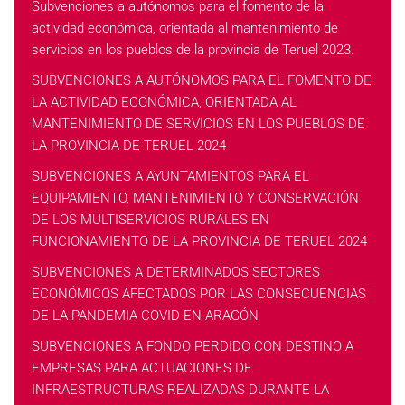
Subvenciones a autónomos para el fomento de la
actividad económica, orientada al mantenimiento de
servicios en los pueblos de la provincia de Teruel 2023.
SUBVENCIONES A AUTÓNOMOS PARA EL FOMENTO DE
LA ACTIVIDAD ECONÓMICA, ORIENTADA AL
MANTENIMIENTO DE SERVICIOS EN LOS PUEBLOS DE
LA PROVINCIA DE TERUEL 2024
SUBVENCIONES A AYUNTAMIENTOS PARA EL
EQUIPAMIENTO, MANTENIMIENTO Y CONSERVACIÓN
DE LOS MULTISERVICIOS RURALES EN
FUNCIONAMIENTO DE LA PROVINCIA DE TERUEL 2024
SUBVENCIONES A DETERMINADOS SECTORES
ECONÓMICOS AFECTADOS POR LAS CONSECUENCIAS
DE LA PANDEMIA COVID EN ARAGÓN
SUBVENCIONES A FONDO PERDIDO CON DESTINO A
EMPRESAS PARA ACTUACIONES DE
INFRAESTRUCTURAS REALIZADAS DURANTE LA