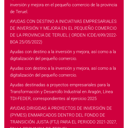
inversión y mejora en el pequeño comercio de la provincia
de Teruel.
AYUDAS CON DESTINO A INICIATIVAS EMPRESARIALES
DE INVERSIÓN Y MEJORA EN EL PEQUEÑO COMERCIO
DE LA PROVINCIA DE TERUEL.( ORDEN ICDE/699/2022-
BOA 25/05/2022)
Ayudas con destino a la inversión y mejora, así como a la
digitalización del pequeño comercio.
Ayudas con destino a la inversión y mejora, así como a la
digitalización del pequeño comercio.
Ayudas destinadas a proyectos empresariales para la
Transformación y Desarrollo Industrial en Aragón, Línea
TDI-FEDER, correspondientes al ejercicio 2025
AYUDAS DIRIGIDAS A PROYECTOS DE INVERSIÓN DE
(PYMES) ENMARCADOS DENTRO DEL FONDO DE
TRANSICIÓN JUSTA (FTJ) PARA EL PERIODO 2021-2027,