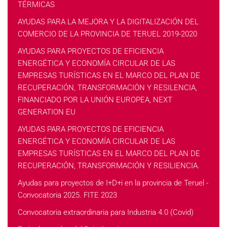
TÉRMICAS
AYUDAS PARA LA MEJORA Y LA DIGITALIZACIÓN DEL
COMERCIO DE LA PROVINCIA DE TERUEL 2019-2020
AYUDAS PARA PROYECTOS DE EFICIENCIA
ENERGÉTICA Y ECONOMÍA CIRCULAR DE LAS
EMPRESAS TURÍSTICAS EN EL MARCO DEL PLAN DE
RECUPERACIÓN, TRANSFORMACIÓN Y RESILENCIA,
FINANCIADO POR LA UNIÓN EUROPEA, NEXT
GENERATION EU
AYUDAS PARA PROYECTOS DE EFICIENCIA
ENERGÉTICA Y ECONOMÍA CIRCULAR DE LAS
EMPRESAS TURÍSTICAS EN EL MARCO DEL PLAN DE
RECUPERACIÓN, TRANSFORMACIÓN Y RESILIENCIA.
Ayudas para proyectos de I+D+i en la provincia de Teruel -
Convocatoria 2025. FITE 2023
Convocatoria extraordinaria para Industria 4.0 (Covid)