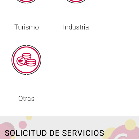
Turismo
Industria
Otras
SOLICITUD DE SERVICIOS