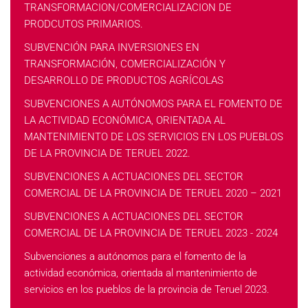
TRANSFORMACION/COMERCIALIZACION DE
PRODCUTOS PRIMARIOS.
SUBVENCIÓN PARA INVERSIONES EN
TRANSFORMACIÓN, COMERCIALIZACIÓN Y
DESARROLLO DE PRODUCTOS AGRÍCOLAS
SUBVENCIONES A AUTÓNOMOS PARA EL FOMENTO DE
LA ACTIVIDAD ECONÓMICA, ORIENTADA AL
MANTENIMIENTO DE LOS SERVICIOS EN LOS PUEBLOS
DE LA PROVINCIA DE TERUEL 2022.
SUBVENCIONES A ACTUACIONES DEL SECTOR
COMERCIAL DE LA PROVINCIA DE TERUEL 2020 – 2021
SUBVENCIONES A ACTUACIONES DEL SECTOR
COMERCIAL DE LA PROVINCIA DE TERUEL 2023 - 2024
Subvenciones a autónomos para el fomento de la
actividad económica, orientada al mantenimiento de
servicios en los pueblos de la provincia de Teruel 2023.