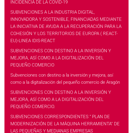
INCIDENCIA DE LA COVID-19
SUBVENCIONES A LA INDUSTRIA DIGITAL,
INNOVADORA Y SOSTENIBLE, FINANCIADAS MEDIANTE
LA INICIATIVA DE AYUDA A LA RECUPERACIÓN PARA LA
COHESIÓN Y LOS TERRITORIOS DE EUROPA ( REACT-
EU)-LINEA IDIS-REACT
SUBVENCIONES CON DESTINO A LA INVERSIÓN Y
MEJORA, ASÍ COMO A LA DIGITALIZACIÓN DEL
PEQUEÑO COMERCIO
Subvenciones con destino a la inversión y mejora, así
como a la digitalización del pequeño comercio de Aragón
SUBVENCIONES CON DESTINO A LA INVERSIÓN Y
MEJORA, ASÍ COMO A LA DIGITALIZACIÓN DEL
PEQUEÑO COMERCIO.
SUBVENCIONES CORRESPONDIENTES “ PLAN DE
MODERNIZACIÓN DE LA MÁQUINA HERRAMIENTA” DE
LAS PEQUEÑAS Y MEDIANAS EMPRESAS