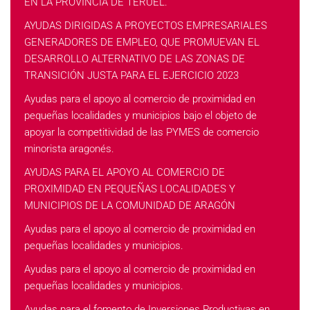
EN LA PROVINCIA DE TERUEL.
AYUDAS DIRIGIDAS A PROYECTOS EMPRESARIALES
GENERADORES DE EMPLEO, QUE PROMUEVAN EL
DESARROLLO ALTERNATIVO DE LAS ZONAS DE
TRANSICIÓN JUSTA PARA EL EJERCICIO 2023
Ayudas para el apoyo al comercio de proximidad en
pequeñas localidades y municipios bajo el objeto de
apoyar la competitividad de las PYMES de comercio
minorista aragonés.
AYUDAS PARA EL APOYO AL COMERCIO DE
PROXIMIDAD EN PEQUEÑAS LOCALIDADES Y
MUNICIPIOS DE LA COMUNIDAD DE ARAGÓN
Ayudas para el apoyo al comercio de proximidad en
pequeñas localidades y municipios.
Ayudas para el apoyo al comercio de proximidad en
pequeñas localidades y municipios.
Ayudas para el fomento de Inversiones Productivas en