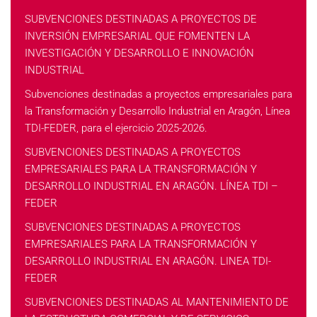
SUBVENCIONES DESTINADAS A PROYECTOS DE
INVERSIÓN EMPRESARIAL QUE FOMENTEN LA
INVESTIGACIÓN Y DESARROLLO E INNOVACIÓN
INDUSTRIAL
Subvenciones destinadas a proyectos empresariales para
la Transformación y Desarrollo Industrial en Aragón, Línea
TDI-FEDER, para el ejercicio 2025-2026.
SUBVENCIONES DESTINADAS A PROYECTOS
EMPRESARIALES PARA LA TRANSFORMACIÓN Y
DESARROLLO INDUSTRIAL EN ARAGÓN. LÍNEA TDI –
FEDER
SUBVENCIONES DESTINADAS A PROYECTOS
EMPRESARIALES PARA LA TRANSFORMACIÓN Y
DESARROLLO INDUSTRIAL EN ARAGÓN. LINEA TDI-
FEDER
SUBVENCIONES DESTINADAS AL MANTENIMIENTO DE