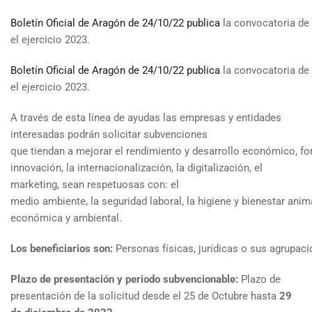
Boletín Oficial de Aragón de 24/10/22 publica
la convocatoria de
el ejercicio 2023.
Boletín Oficial de Aragón de 24/10/22 publica
la convocatoria de
el ejercicio 2023.
A través de esta línea de ayudas las empresas y entidades
interesadas podrán solicitar subvenciones
que tiendan a mejorar el rendimiento y desarrollo económico, fo
innovación, la internacionalización, la digitalización, el
marketing, sean respetuosas con: el
medio ambiente, la seguridad laboral, la higiene y bienestar anima
económica y ambiental.
Los beneficiarios son:
Personas físicas, jurídicas o sus agrupac
Plazo de presentación y periodo subvencionable:
Plazo de
presentación de la solicitud desde el 25 de Octubre hasta
29