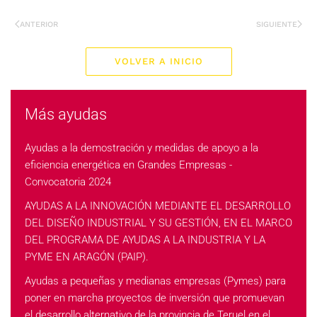
ANTERIOR
SIGUIENTE
VOLVER A INICIO
Más ayudas
Ayudas a la demostración y medidas de apoyo a la
eficiencia energética en Grandes Empresas -
Convocatoria 2024
AYUDAS A LA INNOVACIÓN MEDIANTE EL DESARROLLO
DEL DISEÑO INDUSTRIAL Y SU GESTIÓN, EN EL MARCO
DEL PROGRAMA DE AYUDAS A LA INDUSTRIA Y LA
PYME EN ARAGÓN (PAIP).
Ayudas a pequeñas y medianas empresas (Pymes) para
poner en marcha proyectos de inversión que promuevan
el desarrollo alternativo de la provincia de Teruel en el