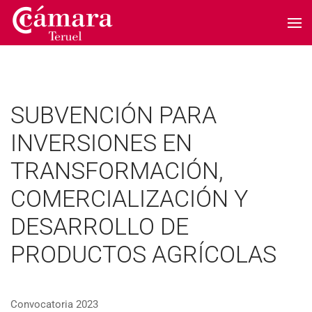
Skip to main content
SUBVENCIÓN PARA
INVERSIONES EN
TRANSFORMACIÓN,
COMERCIALIZACIÓN Y
DESARROLLO DE
PRODUCTOS AGRÍCOLAS
Convocatoria 2023