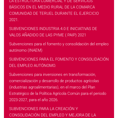
LA ESTRUCTURA COMERCIAL Y DE SERVICIOS
BÁSICOS EN EL MEDIO RURAL DE LA COMARCA
COMUNIDAD DE TERUEL DURANTE EL EJERCICIO
2021.
SUBVENCIONES INDUSTRIA 4.0 E INICIATIVAS DE
VALOS AÑADIDO DE LAS PYME ( PAIP) 2021
Subvenciones para el fomento y consolidación del empleo
autónomo (INAEM)
SUBVENCIONES PARA EL FOMENTO Y CONSOLIDACIÓN
DEL EMPLEO AUTÓNOMO.
Subvenciones para inversiones en transformación,
comercialización y desarrollo de productos agrícolas
(industrias agroalimentarias), en el marco del Plan
Estratégico de la Política Agrícola Común para el periodo
2023-2027, para el año 2026.
SUBVENCIONES PARA LA CREACIÓN Y
CONSOLIDACIÓN DEL EMPLEO Y MEJORA DE LA