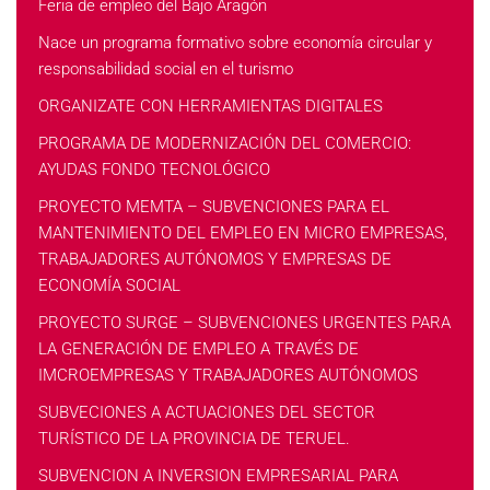
Feria de empleo del Bajo Aragón
Nace un programa formativo sobre economía circular y
responsabilidad social en el turismo
ORGANIZATE CON HERRAMIENTAS DIGITALES
PROGRAMA DE MODERNIZACIÓN DEL COMERCIO:
AYUDAS FONDO TECNOLÓGICO
PROYECTO MEMTA – SUBVENCIONES PARA EL
MANTENIMIENTO DEL EMPLEO EN MICRO EMPRESAS,
TRABAJADORES AUTÓNOMOS Y EMPRESAS DE
ECONOMÍA SOCIAL
PROYECTO SURGE – SUBVENCIONES URGENTES PARA
LA GENERACIÓN DE EMPLEO A TRAVÉS DE
IMCROEMPRESAS Y TRABAJADORES AUTÓNOMOS
SUBVECIONES A ACTUACIONES DEL SECTOR
TURÍSTICO DE LA PROVINCIA DE TERUEL.
SUBVENCION A INVERSION EMPRESARIAL PARA