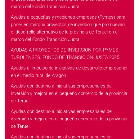
marco del Fondo Transición Justa.
Ayudas a pequeñas y medianas empresas (Pymes) para
poner en marcha proyectos de inversión que promuevan
el desarrollo alternativo de la provincia de Teruel en el
marco del Fondo Transición Justa.
AYUDAS A PROYECTOS DE INVERSION POR PYMES
TUROLENSES. FONDO DE TRANSICION JUSTA 2025.
Ayudas al impulso de iniciativas de desarrollo empresarial
en el medio rural de Aragón
Ayudas con destino a iniciativas empresariales de
inversión y mejora en el pequeño comercio de la provincia
de Teruel
Ayudas con destino a iniciativas empresariales de
inversión y mejora en el pequeño comercio de la provincia
de Teruel.
Ayudas con destino a iniciativas empresariales de