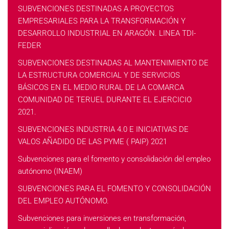
SUBVENCIONES DESTINADAS A PROYECTOS
EMPRESARIALES PARA LA TRANSFORMACIÓN Y
DESARROLLO INDUSTRIAL EN ARAGÓN. LINEA TDI-
FEDER
SUBVENCIONES DESTINADAS AL MANTENIMIENTO DE
LA ESTRUCTURA COMERCIAL Y DE SERVICIOS
BÁSICOS EN EL MEDIO RURAL DE LA COMARCA
COMUNIDAD DE TERUEL DURANTE EL EJERCICIO
2021.
SUBVENCIONES INDUSTRIA 4.0 E INICIATIVAS DE
VALOS AÑADIDO DE LAS PYME ( PAIP) 2021
Subvenciones para el fomento y consolidación del empleo
autónomo (INAEM)
SUBVENCIONES PARA EL FOMENTO Y CONSOLIDACIÓN
DEL EMPLEO AUTÓNOMO.
Subvenciones para inversiones en transformación,