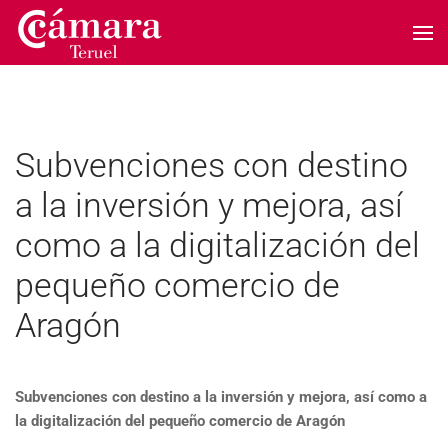
Skip to main content
Subvenciones con destino
a la inversión y mejora, así
como a la digitalización del
pequeño comercio de
Aragón
Subvenciones con destino a la inversión y mejora, así como a
la digitalización del pequeño comercio de Aragón