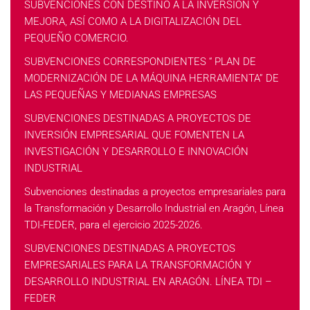
SUBVENCIONES CON DESTINO A LA INVERSIÓN Y
MEJORA, ASÍ COMO A LA DIGITALIZACIÓN DEL
PEQUEÑO COMERCIO.
SUBVENCIONES CORRESPONDIENTES “ PLAN DE
MODERNIZACIÓN DE LA MÁQUINA HERRAMIENTA” DE
LAS PEQUEÑAS Y MEDIANAS EMPRESAS
SUBVENCIONES DESTINADAS A PROYECTOS DE
INVERSIÓN EMPRESARIAL QUE FOMENTEN LA
INVESTIGACIÓN Y DESARROLLO E INNOVACIÓN
INDUSTRIAL
Subvenciones destinadas a proyectos empresariales para
la Transformación y Desarrollo Industrial en Aragón, Línea
TDI-FEDER, para el ejercicio 2025-2026.
SUBVENCIONES DESTINADAS A PROYECTOS
EMPRESARIALES PARA LA TRANSFORMACIÓN Y
DESARROLLO INDUSTRIAL EN ARAGÓN. LÍNEA TDI –
FEDER