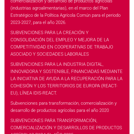
comercialización y desarrollo de productos agrícolas
(industrias agroalimentarias), en el marco del Plan
Estratégico de la Política Agrícola Común para el periodo
2023-2027, para el año 2026.
SUBVENCIONES PARA LA CREACIÓN Y
CONSOLIDACIÓN DEL EMPLEO Y MEJORA DE LA
COMPETITIVIDAD EN COOPERATIVAS DE TRABAJO
ASOCIADO Y SOCIEDADES LABORALES
SUBVENCIONES PARA LA INDUSTRIA DIGITAL,
INNOVADORA Y SOSTENIBLE, FINANCIADAS MEDIANTE
LA INICIATIVA DE AYUDA A LA RECUPERACIÓN PARA LA
COHESIÓN Y LOS TERRITORIOS DE EUROPA (REACT-
EU), LÍNEA IDIS-REACT.
Subvenciones para transformación, comercialización y
desarrollo de productos agrícolas para el año 2020
SUBVENCIONES PARA TRANSFORMACIÓN,
COMERCIALIZACIÓN Y DESARROLLOS DE PRODUCTOS