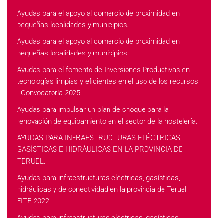
Ayudas para el apoyo al comercio de proximidad en
pequeñas localidades y municipios.
Ayudas para el apoyo al comercio de proximidad en
pequeñas localidades y municipios.
Ayudas para el fomento de Inversiones Productivas en
tecnologías limpias y eficientes en el uso de los recursos
- Convocatoria 2025.
Ayudas para impulsar un plan de choque para la
renovación de equipamiento en el sector de la hostelería.
AYUDAS PARA INFRAESTRUCTURAS ELÉCTRICAS,
GASÍSTICAS E HIDRÁULICAS EN LA PROVINCIA DE
TERUEL.
Ayudas para infraestructuras eléctricas, gasísticas,
hidráulicas y de conectividad en la provincia de Teruel
FITE 2022
Ayudas para infraestructuras eléctricas, gasísticas,