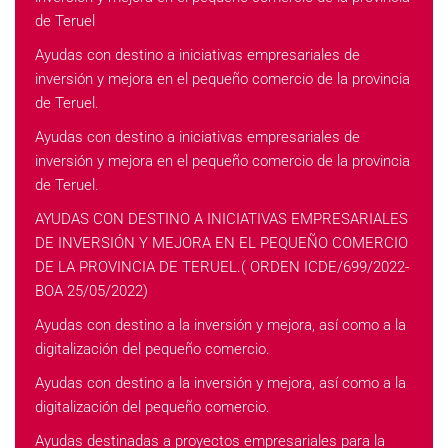
de Teruel
Ayudas con destino a iniciativas empresariales de
inversión y mejora en el pequeño comercio de la provincia
de Teruel.
Ayudas con destino a iniciativas empresariales de
inversión y mejora en el pequeño comercio de la provincia
de Teruel.
AYUDAS CON DESTINO A INICIATIVAS EMPRESARIALES
DE INVERSIÓN Y MEJORA EN EL PEQUEÑO COMERCIO
DE LA PROVINCIA DE TERUEL.( ORDEN ICDE/699/2022-
BOA 25/05/2022)
Ayudas con destino a la inversión y mejora, así como a la
digitalización del pequeño comercio.
Ayudas con destino a la inversión y mejora, así como a la
digitalización del pequeño comercio.
Ayudas destinadas a proyectos empresariales para la