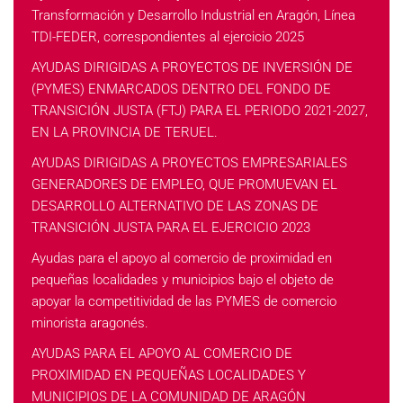
Transformación y Desarrollo Industrial en Aragón, Línea
TDI-FEDER, correspondientes al ejercicio 2025
AYUDAS DIRIGIDAS A PROYECTOS DE INVERSIÓN DE
(PYMES) ENMARCADOS DENTRO DEL FONDO DE
TRANSICIÓN JUSTA (FTJ) PARA EL PERIODO 2021-2027,
EN LA PROVINCIA DE TERUEL.
AYUDAS DIRIGIDAS A PROYECTOS EMPRESARIALES
GENERADORES DE EMPLEO, QUE PROMUEVAN EL
DESARROLLO ALTERNATIVO DE LAS ZONAS DE
TRANSICIÓN JUSTA PARA EL EJERCICIO 2023
Ayudas para el apoyo al comercio de proximidad en
pequeñas localidades y municipios bajo el objeto de
apoyar la competitividad de las PYMES de comercio
minorista aragonés.
AYUDAS PARA EL APOYO AL COMERCIO DE
PROXIMIDAD EN PEQUEÑAS LOCALIDADES Y
MUNICIPIOS DE LA COMUNIDAD DE ARAGÓN