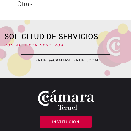
Otras
SOLICITUD DE SERVICIOS
CONTACTA CON NOSOTROS
TERUEL@CAMARATERUEL.COM
INSTITUCIÓN