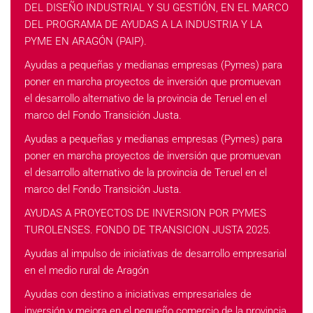
DEL DISEÑO INDUSTRIAL Y SU GESTIÓN, EN EL MARCO
DEL PROGRAMA DE AYUDAS A LA INDUSTRIA Y LA
PYME EN ARAGÓN (PAIP).
Ayudas a pequeñas y medianas empresas (Pymes) para
poner en marcha proyectos de inversión que promuevan
el desarrollo alternativo de la provincia de Teruel en el
marco del Fondo Transición Justa.
Ayudas a pequeñas y medianas empresas (Pymes) para
poner en marcha proyectos de inversión que promuevan
el desarrollo alternativo de la provincia de Teruel en el
marco del Fondo Transición Justa.
AYUDAS A PROYECTOS DE INVERSION POR PYMES
TUROLENSES. FONDO DE TRANSICION JUSTA 2025.
Ayudas al impulso de iniciativas de desarrollo empresarial
en el medio rural de Aragón
Ayudas con destino a iniciativas empresariales de
inversión y mejora en el pequeño comercio de la provincia