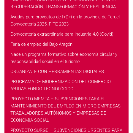
RECUPERACIÓN, TRANSFORMACIÓN Y RESILIENCIA.
Ayudas para proyectos de I+D+i en la provincia de Teruel -
Convocatoria 2025. FITE 2023
Convocatoria extraordinaria para Industria 4.0 (Covid)
Feria de empleo del Bajo Aragón
Nace un programa formativo sobre economía circular y
responsabilidad social en el turismo
ORGANIZATE CON HERRAMIENTAS DIGITALES
PROGRAMA DE MODERNIZACIÓN DEL COMERCIO:
AYUDAS FONDO TECNOLÓGICO
PROYECTO MEMTA – SUBVENCIONES PARA EL
MANTENIMIENTO DEL EMPLEO EN MICRO EMPRESAS,
TRABAJADORES AUTÓNOMOS Y EMPRESAS DE
ECONOMÍA SOCIAL
PROYECTO SURGE – SUBVENCIONES URGENTES PARA