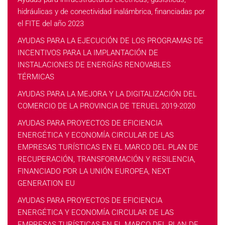
hidráulicas y de conectividad inalámbrica, financiadas por
el FITE del año 2023
AYUDAS PARA LA EJECUCIÓN DE LOS PROGRAMAS DE
INCENTIVOS PARA LA IMPLANTACIÓN DE
INSTALACIONES DE ENERGÍAS RENOVABLES
TÉRMICAS
AYUDAS PARA LA MEJORA Y LA DIGITALIZACIÓN DEL
COMERCIO DE LA PROVINCIA DE TERUEL 2019-2020
AYUDAS PARA PROYECTOS DE EFICIENCIA
ENERGÉTICA Y ECONOMÍA CIRCULAR DE LAS
EMPRESAS TURÍSTICAS EN EL MARCO DEL PLAN DE
RECUPERACIÓN, TRANSFORMACIÓN Y RESILENCIA,
FINANCIADO POR LA UNIÓN EUROPEA, NEXT
GENERATION EU
AYUDAS PARA PROYECTOS DE EFICIENCIA
ENERGÉTICA Y ECONOMÍA CIRCULAR DE LAS
EMPRESAS TURÍSTICAS EN EL MARCO DEL PLAN DE