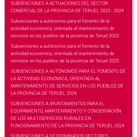
SUBVENCIONES A ACTUACIONES DEL SECTOR
COMERCIAL DE LA PROVINCIA DE TERUEL 2023 - 2024
Subvenciones a autónomos para el fomento de la
actividad económica, orientada al mantenimiento de
servicios en los pueblos de la provincia de Teruel 2023.
Subvenciones a autónomos para el fomento de la
actividad económica, orientada al mantenimiento de
servicios en los pueblos de la provincia de Teruel 2023.
SUBVENCIONES A AUTÓNOMOS PARA EL FOMENTO DE
LA ACTIVIDAD ECONÓMICA, ORIENTADA AL
MANTENIMIENTO DE SERVICIOS EN LOS PUEBLOS DE
LA PROVINCIA DE TERUEL 2024
SUBVENCIONES A AYUNTAMIENTOS PARA EL
EQUIPAMIENTO, MANTENIMIENTO Y CONSERVACIÓN
DE LOS MULTISERVICIOS RURALES EN
FUNCIONAMIENTO DE LA PROVINCIA DE TERUEL 2024
SUBVENCIONES A DETERMINADOS SECTORES