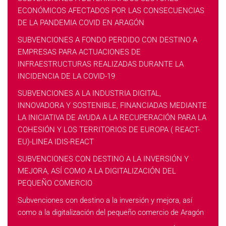
ECONÓMICOS AFECTADOS POR LAS CONSECUENCIAS
DE LA PANDEMIA COVID EN ARAGÓN
SUBVENCIONES A FONDO PERDIDO CON DESTINO A
EMPRESAS PARA ACTUACIONES DE
INFRAESTRUCTURAS REALIZADAS DURANTE LA
INCIDENCIA DE LA COVID-19
SUBVENCIONES A LA INDUSTRIA DIGITAL,
INNOVADORA Y SOSTENIBLE, FINANCIADAS MEDIANTE
LA INICIATIVA DE AYUDA A LA RECUPERACIÓN PARA LA
COHESIÓN Y LOS TERRITORIOS DE EUROPA ( REACT-
EU)-LINEA IDIS-REACT
SUBVENCIONES CON DESTINO A LA INVERSIÓN Y
MEJORA, ASÍ COMO A LA DIGITALIZACIÓN DEL
PEQUEÑO COMERCIO
Subvenciones con destino a la inversión y mejora, así
como a la digitalización del pequeño comercio de Aragón