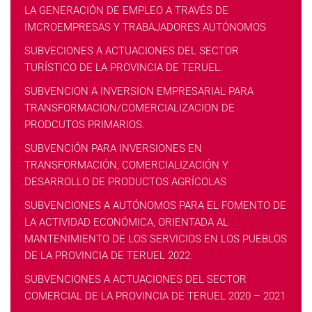
LA GENERACIÓN DE EMPLEO A TRAVÉS DE
IMCROEMPRESAS Y TRABAJADORES AUTÓNOMOS
SUBVECIONES A ACTUACIONES DEL SECTOR
TURÍSTICO DE LA PROVINCIA DE TERUEL.
SUBVENCION A INVERSION EMPRESARIAL PARA
TRANSFORMACION/COMERCIALIZACION DE
PRODCUTOS PRIMARIOS.
SUBVENCIÓN PARA INVERSIONES EN
TRANSFORMACIÓN, COMERCIALIZACIÓN Y
DESARROLLO DE PRODUCTOS AGRÍCOLAS
SUBVENCIONES A AUTÓNOMOS PARA EL FOMENTO DE
LA ACTIVIDAD ECONÓMICA, ORIENTADA AL
MANTENIMIENTO DE LOS SERVICIOS EN LOS PUEBLOS
DE LA PROVINCIA DE TERUEL 2022.
SUBVENCIONES A ACTUACIONES DEL SECTOR
COMERCIAL DE LA PROVINCIA DE TERUEL 2020 – 2021