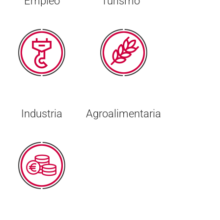
Empleo
Turismo
Industria
Agroalimentaria