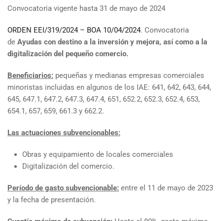
Convocatoria vigente hasta 31 de mayo de 2024
ORDEN EEI/319/2024 – BOA 10/04/2024
. Convocatoria
de
Ayudas con destino a la inversión y mejora, así como a la
digitalización del pequeño comercio.
Beneficiarios:
pequeñas y medianas empresas comerciales
minoristas incluidas en algunos de los IAE: 641, 642, 643, 644,
645, 647.1, 647.2, 647.3, 647.4, 651, 652.2, 652.3, 652.4, 653,
654.1, 657, 659, 661.3 y 662.2.
Las actuaciones subvencionables:
Obras y equipamiento de locales comerciales
Digitalización del comercio.
Período de gasto subvencionable:
entre el 11 de mayo de 2023
y la fecha de presentación.