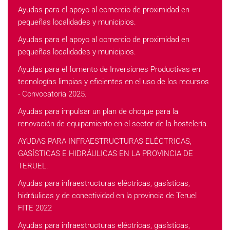
Ayudas para el apoyo al comercio de proximidad en
pequeñas localidades y municipios.
Ayudas para el apoyo al comercio de proximidad en
pequeñas localidades y municipios.
Ayudas para el fomento de Inversiones Productivas en
tecnologías limpias y eficientes en el uso de los recursos
- Convocatoria 2025.
Ayudas para impulsar un plan de choque para la
renovación de equipamiento en el sector de la hostelería.
AYUDAS PARA INFRAESTRUCTURAS ELÉCTRICAS,
GASÍSTICAS E HIDRÁULICAS EN LA PROVINCIA DE
TERUEL.
Ayudas para infraestructuras eléctricas, gasísticas,
hidráulicas y de conectividad en la provincia de Teruel
FITE 2022
Ayudas para infraestructuras eléctricas, gasísticas,