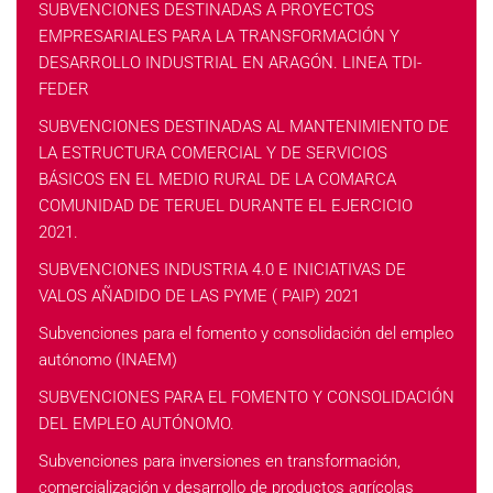
SUBVENCIONES DESTINADAS A PROYECTOS
EMPRESARIALES PARA LA TRANSFORMACIÓN Y
DESARROLLO INDUSTRIAL EN ARAGÓN. LINEA TDI-
FEDER
SUBVENCIONES DESTINADAS AL MANTENIMIENTO DE
LA ESTRUCTURA COMERCIAL Y DE SERVICIOS
BÁSICOS EN EL MEDIO RURAL DE LA COMARCA
COMUNIDAD DE TERUEL DURANTE EL EJERCICIO
2021.
SUBVENCIONES INDUSTRIA 4.0 E INICIATIVAS DE
VALOS AÑADIDO DE LAS PYME ( PAIP) 2021
Subvenciones para el fomento y consolidación del empleo
autónomo (INAEM)
SUBVENCIONES PARA EL FOMENTO Y CONSOLIDACIÓN
DEL EMPLEO AUTÓNOMO.
Subvenciones para inversiones en transformación,
comercialización y desarrollo de productos agrícolas