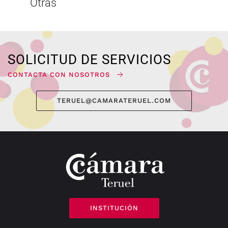
Otras
SOLICITUD DE SERVICIOS
CONTACTA CON NOSOTROS
TERUEL@CAMARATERUEL.COM
INSTITUCIÓN