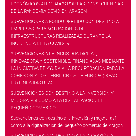
ECONÓMICOS AFECTADOS POR LAS CONSECUENCIAS
DE LA PANDEMIA COVID EN ARAGÓN
SUBVENCIONES A FONDO PERDIDO CON DESTINO A
EMPRESAS PARA ACTUACIONES DE
INFRAESTRUCTURAS REALIZADAS DURANTE LA
INCIDENCIA DE LA COVID-19
SUBVENCIONES A LA INDUSTRIA DIGITAL,
INNOVADORA Y SOSTENIBLE, FINANCIADAS MEDIANTE
LA INICIATIVA DE AYUDA A LA RECUPERACIÓN PARA LA
COHESIÓN Y LOS TERRITORIOS DE EUROPA ( REACT-
EU)-LINEA IDIS-REACT
SUBVENCIONES CON DESTINO A LA INVERSIÓN Y
MEJORA, ASÍ COMO A LA DIGITALIZACIÓN DEL
PEQUEÑO COMERCIO
Subvenciones con destino a la inversión y mejora, así
como a la digitalización del pequeño comercio de Aragón
SUBVENCIONES CON DESTINO A LA INVERSIÓN Y