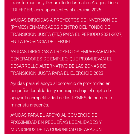
Transformación y Desarrollo Industrial en Aragón, Línea
TDI-FEDER, correspondientes al ejercicio 2025
AYUDAS DIRIGIDAS A PROYECTOS DE INVERSIÓN DE
(PYMES) ENMARCADOS DENTRO DEL FONDO DE
TRANSICIÓN JUSTA (FTJ) PARA EL PERIODO 2021-2027,
EN LA PROVINCIA DE TERUEL.
AYUDAS DIRIGIDAS A PROYECTOS EMPRESARIALES
GENERADORES DE EMPLEO, QUE PROMUEVAN EL
DESARROLLO ALTERNATIVO DE LAS ZONAS DE
TRANSICIÓN JUSTA PARA EL EJERCICIO 2023
Ayudas para el apoyo al comercio de proximidad en
pequeñas localidades y municipios bajo el objeto de
apoyar la competitividad de las PYMES de comercio
minorista aragonés.
AYUDAS PARA EL APOYO AL COMERCIO DE
PROXIMIDAD EN PEQUEÑAS LOCALIDADES Y
MUNICIPIOS DE LA COMUNIDAD DE ARAGÓN