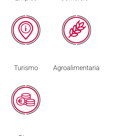
Turismo
Agroalimentaria