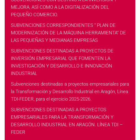
MEJORA, ASÍ COMO A LA DIGITALIZACIÓN DEL
PEQUEÑO COMERCIO.
SUBVENCIONES CORRESPONDIENTES “ PLAN DE
MODERNIZACIÓN DE LA MÁQUINA HERRAMIENTA” DE
LAS PEQUEÑAS Y MEDIANAS EMPRESAS
SUBVENCIONES DESTINADAS A PROYECTOS DE
INVERSIÓN EMPRESARIAL QUE FOMENTEN LA
INVESTIGACIÓN Y DESARROLLO E INNOVACIÓN
INDUSTRIAL
Subvenciones destinadas a proyectos empresariales para
la Transformación y Desarrollo Industrial en Aragón, Línea
TDI-FEDER, para el ejercicio 2025-2026.
SUBVENCIONES DESTINADAS A PROYECTOS
EMPRESARIALES PARA LA TRANSFORMACIÓN Y
DESARROLLO INDUSTRIAL EN ARAGÓN. LÍNEA TDI –
FEDER