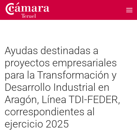
Skip to main content
Ayudas destinadas a
proyectos empresariales
para la Transformación y
Desarrollo Industrial en
Aragón, Línea TDI-FEDER,
correspondientes al
ejercicio 2025