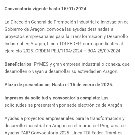
Convocatoria vigente hasta 15/01/2024
La Dirección General de Promoción Industrial e Innovación de
Gobierno de Aragón, convoca las ayudas destinadas a
proyectos empresariales para la Transformación y Desarrollo
Industrial en Aragón, Línea TDI-FEDER, correspondientes al
ejercicio 2025. ORDEN PEJ/1104/2024 – BOA 25/09/2024
Beneficiarios:
PYMES y gran empresa industrial o conexa, que
desarrollen o vayan a desarrollar su actividad en Aragón.
Plazo de presentación: Hasta el 15 de enero de 2025.
Impresos de solicitud y convocatoria completa:
Las
solicitudes se presentarán por sede electrónica de Aragón
Ayudas a proyectos empresariales para la transformación y
desarrollo industrial en Aragón en el marco del Programa de
Ayudas PAIP Convocatoria 2025- Línea TDI-Feder. Trámites