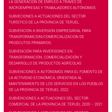
LA GENERACIÓN DE EMPLEO A TRAVÉS DE
IMCROEMPRESAS Y TRABAJADORES AUTÓNOMOS
SUBVECIONES A ACTUACIONES DEL SECTOR
TURÍSTICO DE LA PROVINCIA DE TERUEL.
SUBVENCION A INVERSION EMPRESARIAL PARA
TRANSFORMACION/COMERCIALIZACION DE
PRODCUTOS PRIMARIOS.
SUBVENCIÓN PARA INVERSIONES EN
TRANSFORMACIÓN, COMERCIALIZACIÓN Y
DESARROLLO DE PRODUCTOS AGRÍCOLAS
SUBVENCIONES A AUTÓNOMOS PARA EL FOMENTO DE
LA ACTIVIDAD ECONÓMICA, ORIENTADA AL
MANTENIMIENTO DE LOS SERVICIOS EN LOS PUEBLOS
DE LA PROVINCIA DE TERUEL 2022.
SUBVENCIONES A ACTUACIONES DEL SECTOR
COMERCIAL DE LA PROVINCIA DE TERUEL 2020 – 2021