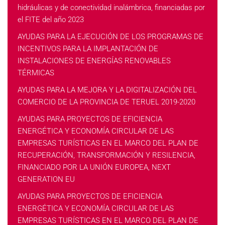
hidráulicas y de conectividad inalámbrica, financiadas por
el FITE del año 2023
AYUDAS PARA LA EJECUCIÓN DE LOS PROGRAMAS DE
INCENTIVOS PARA LA IMPLANTACIÓN DE
INSTALACIONES DE ENERGÍAS RENOVABLES
TÉRMICAS
AYUDAS PARA LA MEJORA Y LA DIGITALIZACIÓN DEL
COMERCIO DE LA PROVINCIA DE TERUEL 2019-2020
AYUDAS PARA PROYECTOS DE EFICIENCIA
ENERGÉTICA Y ECONOMÍA CIRCULAR DE LAS
EMPRESAS TURÍSTICAS EN EL MARCO DEL PLAN DE
RECUPERACIÓN, TRANSFORMACIÓN Y RESILENCIA,
FINANCIADO POR LA UNIÓN EUROPEA, NEXT
GENERATION EU
AYUDAS PARA PROYECTOS DE EFICIENCIA
ENERGÉTICA Y ECONOMÍA CIRCULAR DE LAS
EMPRESAS TURÍSTICAS EN EL MARCO DEL PLAN DE