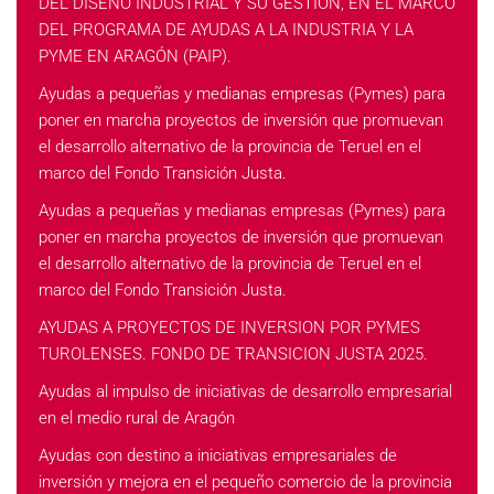
DEL DISEÑO INDUSTRIAL Y SU GESTIÓN, EN EL MARCO
DEL PROGRAMA DE AYUDAS A LA INDUSTRIA Y LA
PYME EN ARAGÓN (PAIP).
Ayudas a pequeñas y medianas empresas (Pymes) para
poner en marcha proyectos de inversión que promuevan
el desarrollo alternativo de la provincia de Teruel en el
marco del Fondo Transición Justa.
Ayudas a pequeñas y medianas empresas (Pymes) para
poner en marcha proyectos de inversión que promuevan
el desarrollo alternativo de la provincia de Teruel en el
marco del Fondo Transición Justa.
AYUDAS A PROYECTOS DE INVERSION POR PYMES
TUROLENSES. FONDO DE TRANSICION JUSTA 2025.
Ayudas al impulso de iniciativas de desarrollo empresarial
en el medio rural de Aragón
Ayudas con destino a iniciativas empresariales de
inversión y mejora en el pequeño comercio de la provincia