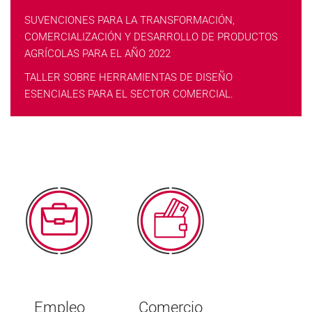
SUVENCIONES PARA LA TRANSFORMACIÓN,
COMERCIALIZACIÓN Y DESARROLLO DE PRODUCTOS
AGRÍCOLAS PARA EL AÑO 2022
TALLER SOBRE HERRAMIENTAS DE DISEÑO
ESENCIALES PARA EL SECTOR COMERCIAL.
Empleo
Comercio