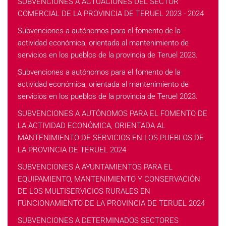
SUBVENCIONES A ACTUACIONES DEL SECTOR
COMERCIAL DE LA PROVINCIA DE TERUEL 2023 - 2024
Subvenciones a autónomos para el fomento de la
actividad económica, orientada al mantenimiento de
servicios en los pueblos de la provincia de Teruel 2023.
Subvenciones a autónomos para el fomento de la
actividad económica, orientada al mantenimiento de
servicios en los pueblos de la provincia de Teruel 2023.
SUBVENCIONES A AUTÓNOMOS PARA EL FOMENTO DE
LA ACTIVIDAD ECONÓMICA, ORIENTADA AL
MANTENIMIENTO DE SERVICIOS EN LOS PUEBLOS DE
LA PROVINCIA DE TERUEL 2024
SUBVENCIONES A AYUNTAMIENTOS PARA EL
EQUIPAMIENTO, MANTENIMIENTO Y CONSERVACIÓN
DE LOS MULTISERVICIOS RURALES EN
FUNCIONAMIENTO DE LA PROVINCIA DE TERUEL 2024
SUBVENCIONES A DETERMINADOS SECTORES