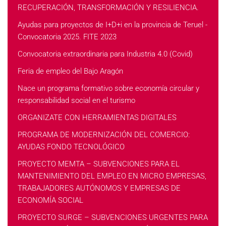
RECUPERACIÓN, TRANSFORMACIÓN Y RESILIENCIA.
Ayudas para proyectos de I+D+i en la provincia de Teruel -
Convocatoria 2025. FITE 2023
Convocatoria extraordinaria para Industria 4.0 (Covid)
Feria de empleo del Bajo Aragón
Nace un programa formativo sobre economía circular y
responsabilidad social en el turismo
ORGANIZATE CON HERRAMIENTAS DIGITALES
PROGRAMA DE MODERNIZACIÓN DEL COMERCIO:
AYUDAS FONDO TECNOLÓGICO
PROYECTO MEMTA – SUBVENCIONES PARA EL
MANTENIMIENTO DEL EMPLEO EN MICRO EMPRESAS,
TRABAJADORES AUTÓNOMOS Y EMPRESAS DE
ECONOMÍA SOCIAL
PROYECTO SURGE – SUBVENCIONES URGENTES PARA