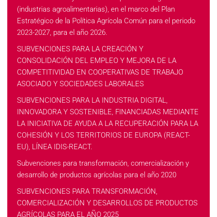
(industrias agroalimentarias), en el marco del Plan
Estratégico de la Política Agrícola Común para el periodo
2023-2027, para el año 2026.
SUBVENCIONES PARA LA CREACIÓN Y
CONSOLIDACIÓN DEL EMPLEO Y MEJORA DE LA
COMPETITIVIDAD EN COOPERATIVAS DE TRABAJO
ASOCIADO Y SOCIEDADES LABORALES
SUBVENCIONES PARA LA INDUSTRIA DIGITAL,
INNOVADORA Y SOSTENIBLE, FINANCIADAS MEDIANTE
LA INICIATIVA DE AYUDA A LA RECUPERACIÓN PARA LA
COHESIÓN Y LOS TERRITORIOS DE EUROPA (REACT-
EU), LÍNEA IDIS-REACT.
Subvenciones para transformación, comercialización y
desarrollo de productos agrícolas para el año 2020
SUBVENCIONES PARA TRANSFORMACIÓN,
COMERCIALIZACIÓN Y DESARROLLOS DE PRODUCTOS
AGRÍCOLAS PARA EL AÑO 2025