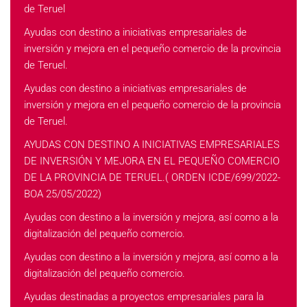
de Teruel
Ayudas con destino a iniciativas empresariales de
inversión y mejora en el pequeño comercio de la provincia
de Teruel.
Ayudas con destino a iniciativas empresariales de
inversión y mejora en el pequeño comercio de la provincia
de Teruel.
AYUDAS CON DESTINO A INICIATIVAS EMPRESARIALES
DE INVERSIÓN Y MEJORA EN EL PEQUEÑO COMERCIO
DE LA PROVINCIA DE TERUEL.( ORDEN ICDE/699/2022-
BOA 25/05/2022)
Ayudas con destino a la inversión y mejora, así como a la
digitalización del pequeño comercio.
Ayudas con destino a la inversión y mejora, así como a la
digitalización del pequeño comercio.
Ayudas destinadas a proyectos empresariales para la