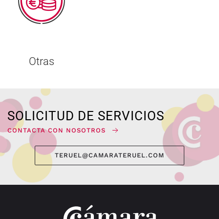
Otras
SOLICITUD DE SERVICIOS
CONTACTA CON NOSOTROS
TERUEL@CAMARATERUEL.COM