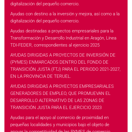
digitalización del pequeño comercio.
Ayudas con destino a la inversión y mejora, así como a la
digitalización del pequeño comercio.
Ayudas destinadas a proyectos empresariales para la
Transformación y Desarrollo Industrial en Aragón, Línea
TDI-FEDER, correspondientes al ejercicio 2025
AYUDAS DIRIGIDAS A PROYECTOS DE INVERSIÓN DE
(PYMES) ENMARCADOS DENTRO DEL FONDO DE
TRANSICIÓN JUSTA (FTJ) PARA EL PERIODO 2021-2027,
EN LA PROVINCIA DE TERUEL.
AYUDAS DIRIGIDAS A PROYECTOS EMPRESARIALES
GENERADORES DE EMPLEO, QUE PROMUEVAN EL
DESARROLLO ALTERNATIVO DE LAS ZONAS DE
TRANSICIÓN JUSTA PARA EL EJERCICIO 2023
Ayudas para el apoyo al comercio de proximidad en
pequeñas localidades y municipios bajo el objeto de
apoyar la competitividad de las PYMES de comercio