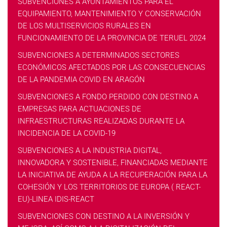
SUBVENCIONES A AYUNTAMIENTOS PARA EL
EQUIPAMIENTO, MANTENIMIENTO Y CONSERVACIÓN
DE LOS MULTISERVICIOS RURALES EN
FUNCIONAMIENTO DE LA PROVINCIA DE TERUEL 2024
SUBVENCIONES A DETERMINADOS SECTORES
ECONÓMICOS AFECTADOS POR LAS CONSECUENCIAS
DE LA PANDEMIA COVID EN ARAGÓN
SUBVENCIONES A FONDO PERDIDO CON DESTINO A
EMPRESAS PARA ACTUACIONES DE
INFRAESTRUCTURAS REALIZADAS DURANTE LA
INCIDENCIA DE LA COVID-19
SUBVENCIONES A LA INDUSTRIA DIGITAL,
INNOVADORA Y SOSTENIBLE, FINANCIADAS MEDIANTE
LA INICIATIVA DE AYUDA A LA RECUPERACIÓN PARA LA
COHESIÓN Y LOS TERRITORIOS DE EUROPA ( REACT-
EU)-LINEA IDIS-REACT
SUBVENCIONES CON DESTINO A LA INVERSIÓN Y