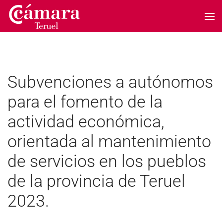
Skip to main content
Subvenciones a autónomos
para el fomento de la
actividad económica,
orientada al mantenimiento
de servicios en los pueblos
de la provincia de Teruel
2023.