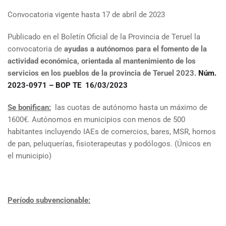
Convocatoria vigente hasta 17 de abril de 2023
Publicado en el Boletín Oficial de la Provincia de Teruel la
convocatoria de
ayudas a autónomos para el fomento de la
actividad económica, orientada al mantenimiento de los
servicios en los pueblos de la provincia de Teruel 2023.
Núm.
2023-0971 – BOP TE 16/03/2023
Se bonifican:
las cuotas de autónomo hasta un máximo de
1600€. Autónomos en municipios con menos de 500
habitantes incluyendo IAEs de comercios, bares, MSR, hornos
de pan, peluquerías, fisioterapeutas y podólogos. (Únicos en
el municipio)
Período subvencionable: