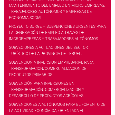
MANTENIMIENTO DEL EMPLEO EN MICRO EMPRESAS,
TRABAJADORES AUTÓNOMOS Y EMPRESAS DE
ECONOMÍA SOCIAL
PROYECTO SURGE – SUBVENCIONES URGENTES PARA
LA GENERACIÓN DE EMPLEO A TRAVÉS DE
IMCROEMPRESAS Y TRABAJADORES AUTÓNOMOS
SUBVECIONES A ACTUACIONES DEL SECTOR
TURÍSTICO DE LA PROVINCIA DE TERUEL.
SUBVENCION A INVERSION EMPRESARIAL PARA
TRANSFORMACION/COMERCIALIZACION DE
PRODCUTOS PRIMARIOS.
SUBVENCIÓN PARA INVERSIONES EN
TRANSFORMACIÓN, COMERCIALIZACIÓN Y
DESARROLLO DE PRODUCTOS AGRÍCOLAS
SUBVENCIONES A AUTÓNOMOS PARA EL FOMENTO DE
LA ACTIVIDAD ECONÓMICA, ORIENTADA AL