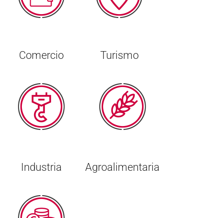
Comercio
Turismo
Industria
Agroalimentaria