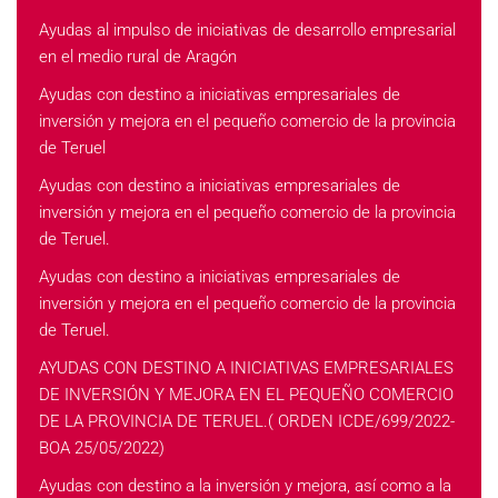
Ayudas al impulso de iniciativas de desarrollo empresarial
en el medio rural de Aragón
Ayudas con destino a iniciativas empresariales de
inversión y mejora en el pequeño comercio de la provincia
de Teruel
Ayudas con destino a iniciativas empresariales de
inversión y mejora en el pequeño comercio de la provincia
de Teruel.
Ayudas con destino a iniciativas empresariales de
inversión y mejora en el pequeño comercio de la provincia
de Teruel.
AYUDAS CON DESTINO A INICIATIVAS EMPRESARIALES
DE INVERSIÓN Y MEJORA EN EL PEQUEÑO COMERCIO
DE LA PROVINCIA DE TERUEL.( ORDEN ICDE/699/2022-
BOA 25/05/2022)
Ayudas con destino a la inversión y mejora, así como a la