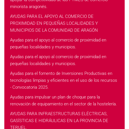
minorista aragonés.
AYUDAS PARA EL APOYO AL COMERCIO DE
PROXIMIDAD EN PEQUEÑAS LOCALIDADES Y
MUNICIPIOS DE LA COMUNIDAD DE ARAGÓN
Ayudas para el apoyo al comercio de proximidad en
pequeñas localidades y municipios.
Ayudas para el apoyo al comercio de proximidad en
pequeñas localidades y municipios.
Ayudas para el fomento de Inversiones Productivas en
tecnologías limpias y eficientes en el uso de los recursos
- Convocatoria 2025.
Ayudas para impulsar un plan de choque para la
renovación de equipamiento en el sector de la hostelería.
AYUDAS PARA INFRAESTRUCTURAS ELÉCTRICAS,
GASÍSTICAS E HIDRÁULICAS EN LA PROVINCIA DE
TERUEL.