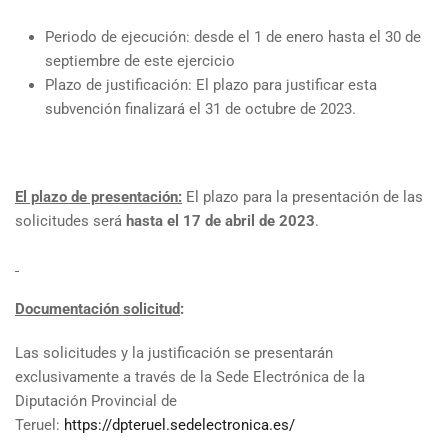
Periodo de ejecución: desde el 1 de enero hasta el 30 de
septiembre de este ejercicio
Plazo de justificación: El plazo para justificar esta
subvención finalizará el 31 de octubre de 2023.
El plazo de presentación:
El plazo para la presentación de las
solicitudes será
hasta el 17 de abril de 2023
.
Documentación solicitud
:
Las solicitudes y la justificación se presentarán
exclusivamente a través de la Sede Electrónica de la
Diputación Provincial de
Teruel:
https://dpteruel.sedelectronica.es/