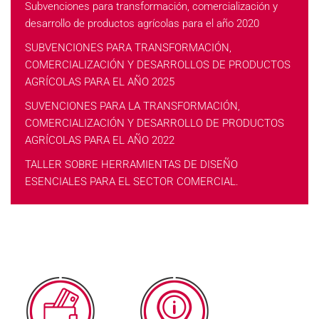
Subvenciones para transformación, comercialización y
desarrollo de productos agrícolas para el año 2020
SUBVENCIONES PARA TRANSFORMACIÓN,
COMERCIALIZACIÓN Y DESARROLLOS DE PRODUCTOS
AGRÍCOLAS PARA EL AÑO 2025
SUVENCIONES PARA LA TRANSFORMACIÓN,
COMERCIALIZACIÓN Y DESARROLLO DE PRODUCTOS
AGRÍCOLAS PARA EL AÑO 2022
TALLER SOBRE HERRAMIENTAS DE DISEÑO
ESENCIALES PARA EL SECTOR COMERCIAL.