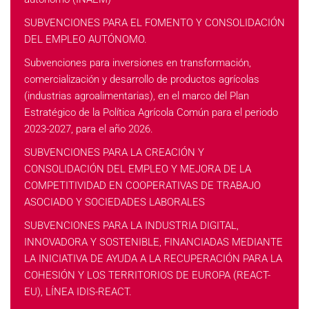
SUBVENCIONES PARA EL FOMENTO Y CONSOLIDACIÓN
DEL EMPLEO AUTÓNOMO.
Subvenciones para inversiones en transformación,
comercialización y desarrollo de productos agrícolas
(industrias agroalimentarias), en el marco del Plan
Estratégico de la Política Agrícola Común para el periodo
2023-2027, para el año 2026.
SUBVENCIONES PARA LA CREACIÓN Y
CONSOLIDACIÓN DEL EMPLEO Y MEJORA DE LA
COMPETITIVIDAD EN COOPERATIVAS DE TRABAJO
ASOCIADO Y SOCIEDADES LABORALES
SUBVENCIONES PARA LA INDUSTRIA DIGITAL,
INNOVADORA Y SOSTENIBLE, FINANCIADAS MEDIANTE
LA INICIATIVA DE AYUDA A LA RECUPERACIÓN PARA LA
COHESIÓN Y LOS TERRITORIOS DE EUROPA (REACT-
EU), LÍNEA IDIS-REACT.