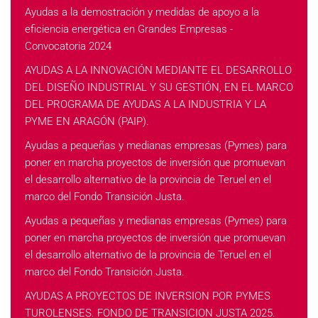
Ayudas a la demostración y medidas de apoyo a la
eficiencia energética en Grandes Empresas -
Convocatoria 2024
AYUDAS A LA INNOVACIÓN MEDIANTE EL DESARROLLO
DEL DISEÑO INDUSTRIAL Y SU GESTIÓN, EN EL MARCO
DEL PROGRAMA DE AYUDAS A LA INDUSTRIA Y LA
PYME EN ARAGÓN (PAIP).
Ayudas a pequeñas y medianas empresas (Pymes) para
poner en marcha proyectos de inversión que promuevan
el desarrollo alternativo de la provincia de Teruel en el
marco del Fondo Transición Justa.
Ayudas a pequeñas y medianas empresas (Pymes) para
poner en marcha proyectos de inversión que promuevan
el desarrollo alternativo de la provincia de Teruel en el
marco del Fondo Transición Justa.
AYUDAS A PROYECTOS DE INVERSION POR PYMES
TUROLENSES. FONDO DE TRANSICION JUSTA 2025.