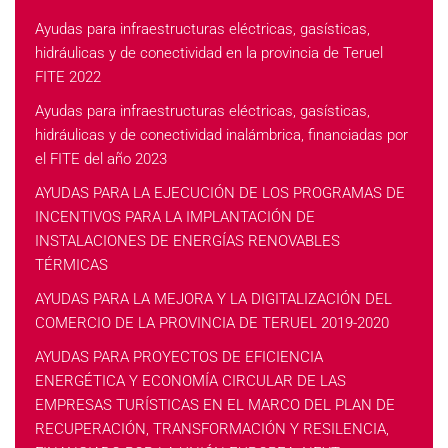
Ayudas para infraestructuras eléctricas, gasísticas,
hidráulicas y de conectividad en la provincia de Teruel
FITE 2022
Ayudas para infraestructuras eléctricas, gasísticas,
hidráulicas y de conectividad inalámbrica, financiadas por
el FITE del año 2023
AYUDAS PARA LA EJECUCIÓN DE LOS PROGRAMAS DE
INCENTIVOS PARA LA IMPLANTACIÓN DE
INSTALACIONES DE ENERGÍAS RENOVABLES
TÉRMICAS
AYUDAS PARA LA MEJORA Y LA DIGITALIZACIÓN DEL
COMERCIO DE LA PROVINCIA DE TERUEL 2019-2020
AYUDAS PARA PROYECTOS DE EFICIENCIA
ENERGÉTICA Y ECONOMÍA CIRCULAR DE LAS
EMPRESAS TURÍSTICAS EN EL MARCO DEL PLAN DE
RECUPERACIÓN, TRANSFORMACIÓN Y RESILENCIA,