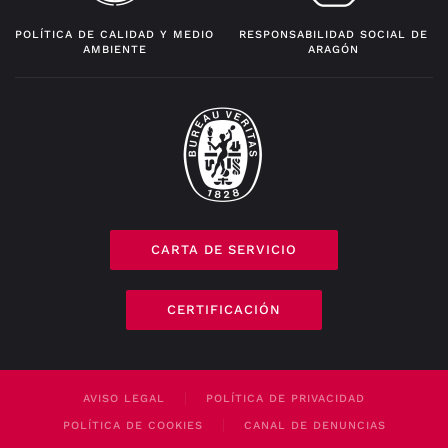
POLÍTICA DE CALIDAD Y MEDIO
RESPONSABILIDAD SOCIAL DE
AMBIENTE
ARAGÓN
CARTA DE SERVICIO
CERTIFICACIÓN
AVISO LEGAL
POLÍTICA DE PRIVACIDAD
POLÍTICA DE COOKIES
CANAL DE DENUNCIAS