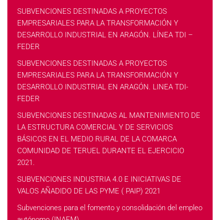
SUBVENCIONES DESTINADAS A PROYECTOS
EMPRESARIALES PARA LA TRANSFORMACIÓN Y
DESARROLLO INDUSTRIAL EN ARAGÓN. LÍNEA TDI –
FEDER
SUBVENCIONES DESTINADAS A PROYECTOS
EMPRESARIALES PARA LA TRANSFORMACIÓN Y
DESARROLLO INDUSTRIAL EN ARAGÓN. LINEA TDI-
FEDER
SUBVENCIONES DESTINADAS AL MANTENIMIENTO DE
LA ESTRUCTURA COMERCIAL Y DE SERVICIOS
BÁSICOS EN EL MEDIO RURAL DE LA COMARCA
COMUNIDAD DE TERUEL DURANTE EL EJERCICIO
2021.
SUBVENCIONES INDUSTRIA 4.0 E INICIATIVAS DE
VALOS AÑADIDO DE LAS PYME ( PAIP) 2021
Subvenciones para el fomento y consolidación del empleo
autónomo (INAEM)