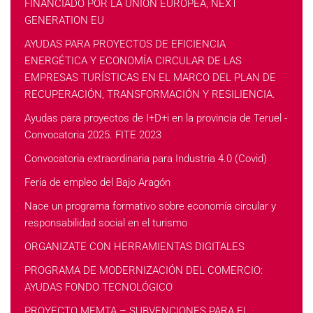
FINANCIADO POR LA UNIÓN EUROPEA, NEXT
GENERATION EU
AYUDAS PARA PROYECTOS DE EFICIENCIA
ENERGÉTICA Y ECONOMÍA CIRCULAR DE LAS
EMPRESAS TURÍSTICAS EN EL MARCO DEL PLAN DE
RECUPERACIÓN, TRANSFORMACIÓN Y RESILIENCIA.
Ayudas para proyectos de I+D+i en la provincia de Teruel -
Convocatoria 2025. FITE 2023
Convocatoria extraordinaria para Industria 4.0 (Covid)
Feria de empleo del Bajo Aragón
Nace un programa formativo sobre economía circular y
responsabilidad social en el turismo
ORGANIZATE CON HERRAMIENTAS DIGITALES
PROGRAMA DE MODERNIZACIÓN DEL COMERCIO:
AYUDAS FONDO TECNOLÓGICO
PROYECTO MEMTA – SUBVENCIONES PARA EL