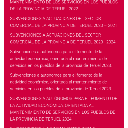
MANTENIMIENTO DE LOS SERVICIOS EN LOS PUEBLOS
DE LA PROVINCIA DE TERUEL 2022.
SUBVENCIONES A ACTUACIONES DEL SECTOR
COMERCIAL DE LA PROVINCIA DE TERUEL 2020 – 2021
SUBVENCIONES A ACTUACIONES DEL SECTOR
COMERCIAL DE LA PROVINCIA DE TERUEL 2023 - 2024
Subvenciones a autónomos para el fomento de la
actividad económica, orientada al mantenimiento de
servicios en los pueblos de la provincia de Teruel 2023.
Subvenciones a autónomos para el fomento de la
actividad económica, orientada al mantenimiento de
servicios en los pueblos de la provincia de Teruel 2023.
SUBVENCIONES A AUTÓNOMOS PARA EL FOMENTO DE
LA ACTIVIDAD ECONÓMICA, ORIENTADA AL
MANTENIMIENTO DE SERVICIOS EN LOS PUEBLOS DE
LA PROVINCIA DE TERUEL 2024