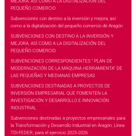
MEJORA, ASÍ COMO A LA DIGITALIZACIÓN DEL
PEQUEÑO COMERCIO
Subvenciones con destino a la inversión y mejora, así
como a la digitalización del pequeño comercio de Aragón
SUBVENCIONES CON DESTINO A LA INVERSIÓN Y
MEJORA, ASÍ COMO A LA DIGITALIZACIÓN DEL
PEQUEÑO COMERCIO.
SUBVENCIONES CORRESPONDIENTES “ PLAN DE
MODERNIZACIÓN DE LA MÁQUINA HERRAMIENTA” DE
LAS PEQUEÑAS Y MEDIANAS EMPRESAS
SUBVENCIONES DESTINADAS A PROYECTOS DE
INVERSIÓN EMPRESARIAL QUE FOMENTEN LA
INVESTIGACIÓN Y DESARROLLO E INNOVACIÓN
INDUSTRIAL
Subvenciones destinadas a proyectos empresariales para
la Transformación y Desarrollo Industrial en Aragón, Línea
TDI-FEDER, para el ejercicio 2025-2026.