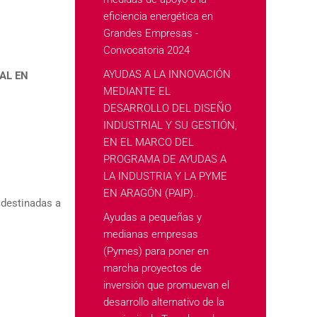
eficiencia energética en
Grandes Empresas -
Convocatoria 2024
AYUDAS A LA INNOVACIÓN
AL EN
MEDIANTE EL
DESARROLLO DEL DISEÑO
INDUSTRIAL Y SU GESTIÓN,
EN EL MARCO DEL
PROGRAMA DE AYUDAS A
LA INDUSTRIA Y LA PYME
EN ARAGÓN (PAIP).
 destinadas a
Ayudas a pequeñas y
medianas empresas
(Pymes) para poner en
marcha proyectos de
inversión que promuevan el
desarrollo alternativo de la