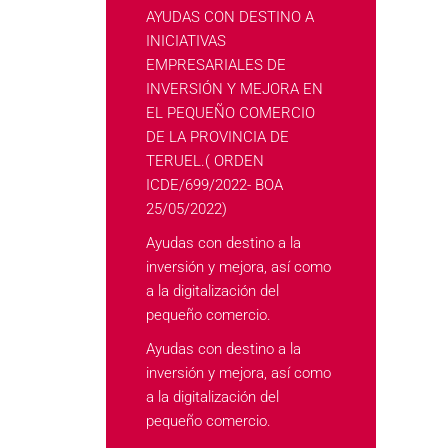
AYUDAS CON DESTINO A
INICIATIVAS
EMPRESARIALES DE
INVERSIÓN Y MEJORA EN
EL PEQUEÑO COMERCIO
DE LA PROVINCIA DE
TERUEL.( ORDEN
ICDE/699/2022- BOA
25/05/2022)
Ayudas con destino a la
inversión y mejora, así como
a la digitalización del
pequeño comercio.
Ayudas con destino a la
inversión y mejora, así como
a la digitalización del
pequeño comercio.