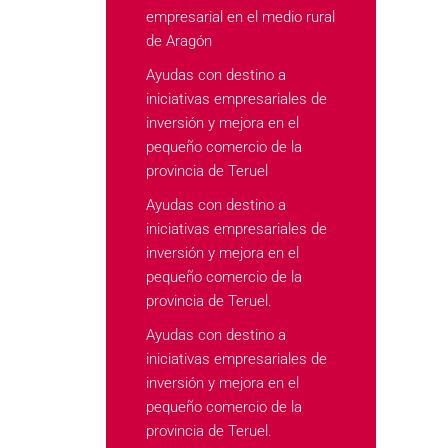
empresarial en el medio rural
de Aragón
Ayudas con destino a
iniciativas empresariales de
inversión y mejora en el
pequeño comercio de la
provincia de Teruel
Ayudas con destino a
iniciativas empresariales de
inversión y mejora en el
pequeño comercio de la
provincia de Teruel.
Ayudas con destino a
iniciativas empresariales de
inversión y mejora en el
pequeño comercio de la
provincia de Teruel.