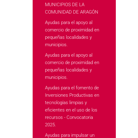
MUNICIPIOS DE LA
COMUNIDAD DE ARAGÓN
Ayudas para el apoyo al
comercio de proximidad en
pequeñas localidades y
municipios.
Ayudas para el apoyo al
comercio de proximidad en
pequeñas localidades y
municipios.
Ayudas para el fomento de
Inversiones Productivas en
tecnologías limpias y
eficientes en el uso de los
recursos - Convocatoria
2025.
Ayudas para impulsar un