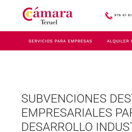
Skip to main content
978 61 81
SERVICIOS PARA EMPRESAS
ALQUILER 
SUBVENCIONES DES
EMPRESARIALES PA
DESARROLLO INDUST