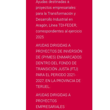
Ayudas destinadas a
proyectos empresariales
para la Transformación y
Desarrollo Industrial en
Aragón, Línea TDI-FEDER,
correspondientes al ejercicio
2025
AYUDAS DIRIGIDAS A
PROYECTOS DE INVERSIÓN
DE (PYMES) ENMARCADOS
DENTRO DEL FONDO DE
TRANSICIÓN JUSTA (FTJ)
PARA EL PERIODO 2021-
2027, EN LA PROVINCIA DE
TERUEL.
AYUDAS DIRIGIDAS A
PROYECTOS
EMPRESARIALES