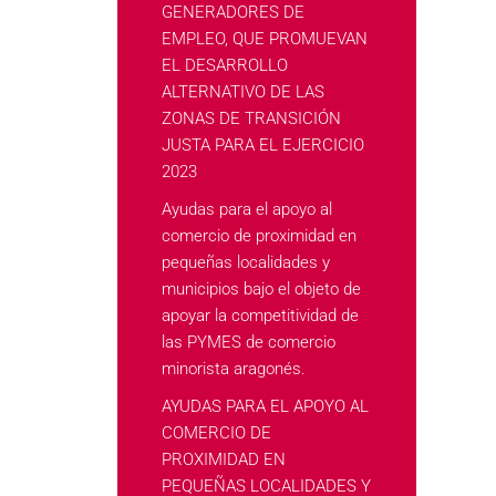
GENERADORES DE
EMPLEO, QUE PROMUEVAN
EL DESARROLLO
ALTERNATIVO DE LAS
ZONAS DE TRANSICIÓN
JUSTA PARA EL EJERCICIO
2023
Ayudas para el apoyo al
comercio de proximidad en
pequeñas localidades y
municipios bajo el objeto de
apoyar la competitividad de
las PYMES de comercio
minorista aragonés.
AYUDAS PARA EL APOYO AL
COMERCIO DE
PROXIMIDAD EN
PEQUEÑAS LOCALIDADES Y