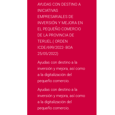
AYUDAS CON DESTINO A
INICIATIVAS
EMPRESARIALES DE
INVERSIÓN Y MEJORA EN
EL PEQUEÑO COMERCIO
DE LA PROVINCIA DE
TERUEL.( ORDEN
ICDE/699/2022- BOA
25/05/2022)
Ayudas con destino a la
inversión y mejora, así como
a la digitalización del
pequeño comercio.
Ayudas con destino a la
inversión y mejora, así como
a la digitalización del
pequeño comercio.