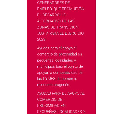
GENERADORES DE
EMPLEO, QUE PROMUEVAN
EL DESARROLLO
ALTERNATIVO DE LAS
ZONAS DE TRANSICIÓN
JUSTA PARA EL EJERCICIO
2023
Ayudas para el apoyo al
comercio de proximidad en
pequeñas localidades y
municipios bajo el objeto de
apoyar la competitividad de
las PYMES de comercio
minorista aragonés.
AYUDAS PARA EL APOYO AL
COMERCIO DE
PROXIMIDAD EN
PEQUEÑAS LOCALIDADES Y