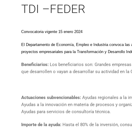
TDI –FEDER
Convocatoria vigente 15 enero 2024
El Departamento de Economía, Empleo e Industria convoca la
proyectos empresariales para la Transformación y Desarrollo Indu
Beneficiarios:
Los beneficiarios son: Grandes empresa
que desarrollen o vayan a desarrollar su actividad en 
Actuaciones subvencionables:
Ayudas regionales a la in
Ayudas a la innovación en materia de procesos y organiz
Ayudas para servicios de consultoría técnica.
Importe de la ayuda:
Hasta el 80% de la inversión, consu