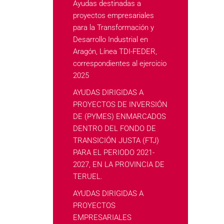
Ayudas destinadas a
proyectos empresariales
para la Transformación y
Desarrollo Industrial en
Aragón, Línea TDI-FEDER,
correspondientes al ejercicio
2025
AYUDAS DIRIGIDAS A
PROYECTOS DE INVERSIÓN
DE (PYMES) ENMARCADOS
DENTRO DEL FONDO DE
TRANSICIÓN JUSTA (FTJ)
PARA EL PERIODO 2021-
2027, EN LA PROVINCIA DE
TERUEL.
AYUDAS DIRIGIDAS A
PROYECTOS
EMPRESARIALES