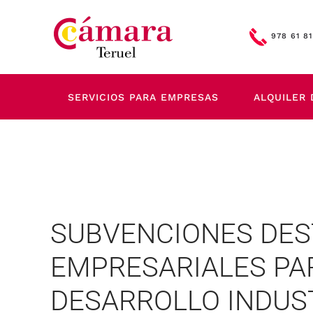
Skip to main content
978 61 81
SERVICIOS PARA EMPRESAS
ALQUILER 
SUBVENCIONES DES
EMPRESARIALES PA
DESARROLLO INDUST