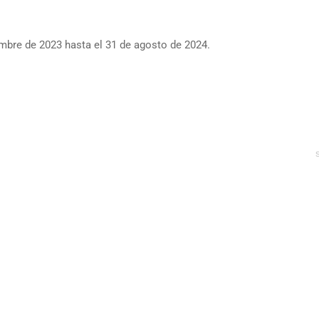
mbre de 2023 hasta el 31 de agosto de 2024.