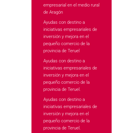
empresarial en el medio rural
de Aragón
Ayudas con destino a
iniciativas empresariales de
inversión y mejora en el
pequeño comercio de la
provincia de Teruel
Ayudas con destino a
iniciativas empresariales de
inversión y mejora en el
pequeño comercio de la
provincia de Teruel.
Ayudas con destino a
iniciativas empresariales de
inversión y mejora en el
pequeño comercio de la
provincia de Teruel.