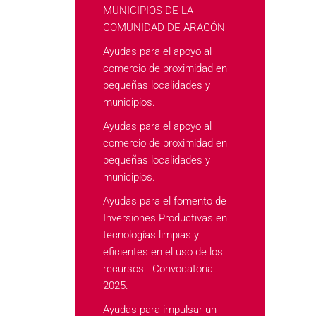
MUNICIPIOS DE LA
COMUNIDAD DE ARAGÓN
Ayudas para el apoyo al
comercio de proximidad en
pequeñas localidades y
municipios.
Ayudas para el apoyo al
comercio de proximidad en
pequeñas localidades y
municipios.
Ayudas para el fomento de
Inversiones Productivas en
tecnologías limpias y
eficientes en el uso de los
recursos - Convocatoria
2025.
Ayudas para impulsar un